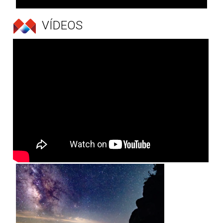
VÍDEOS