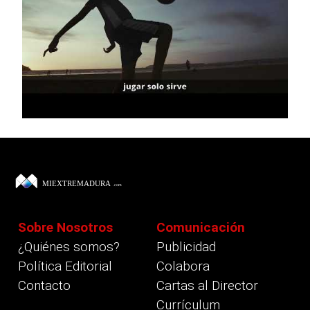
Sobre Nosotros
Comunicación
¿Quiénes somos?
Publicidad
Política Editorial
Colabora
Contacto
Cartas al Director
Currículum