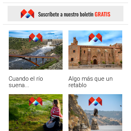
Cuando el río
Algo más que un
suena...
retablo