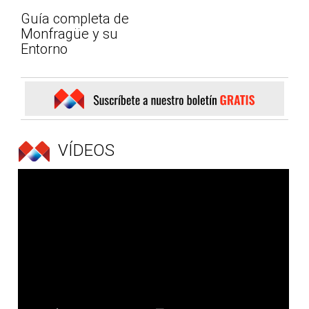
Guía completa de
Monfragüe y su
Entorno
VÍDEOS