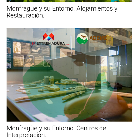
Monfragüe y su Entorno. Alojamientos y
Restauración.
Monfragüe y su Entorno. Centros de
Interpretación.