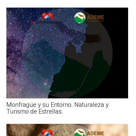
Monfragüe y su Entorno. Naturaleza y
Turismo de Estrellas.