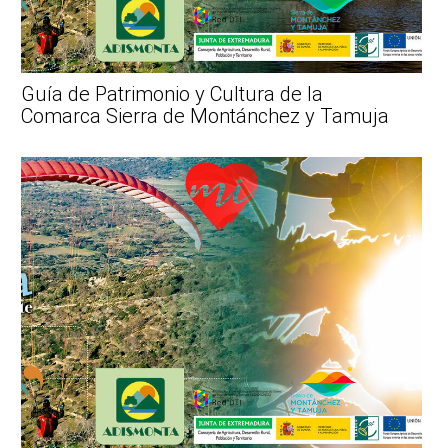
Guía de Patrimonio y Cultura de la
Comarca Sierra de Montánchez y Tamuja