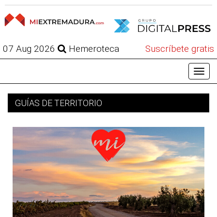
07 Aug 2026
Hemeroteca
Suscríbete gratis
GUÍAS DE TERRITORIO