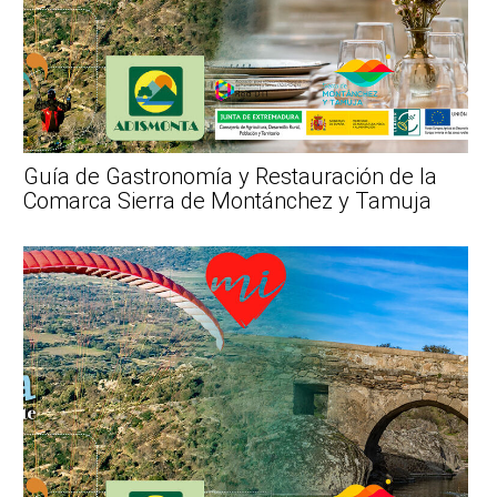
Guía de Gastronomía y Restauración de la
Comarca Sierra de Montánchez y Tamuja