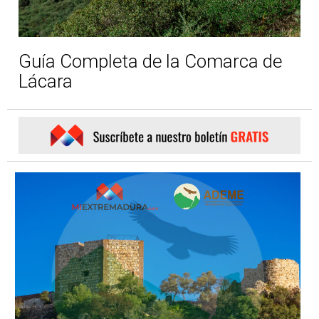
Guía Completa de la Comarca de
Lácara