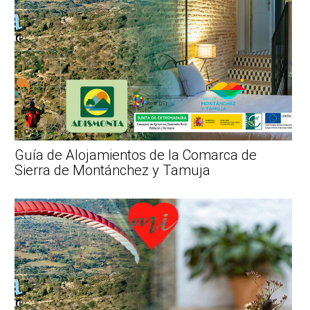
Guía de Alojamientos de la Comarca de
Sierra de Montánchez y Tamuja