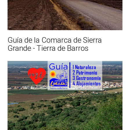
Guía de la Comarca de Sierra
Grande - Tierra de Barros