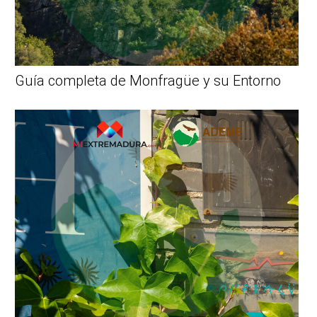
Guía completa de Monfragüe y su Entorno