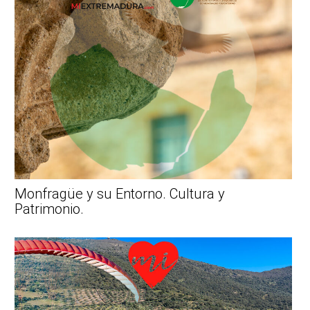
Monfragüe y su Entorno. Cultura y
Patrimonio.