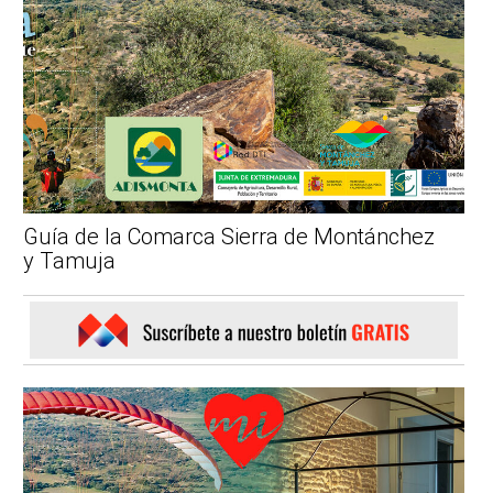
Guía de la Comarca Sierra de Montánchez
y Tamuja