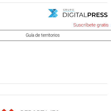
Suscríbete gratis
Guía de territorios