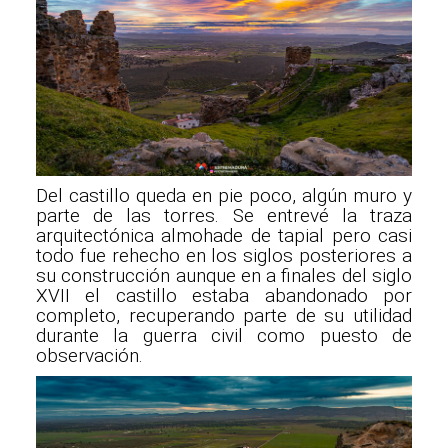
Del castillo queda en pie poco, algún muro y
parte de las torres. Se entrevé la traza
arquitectónica almohade de tapial pero casi
todo fue rehecho en los siglos posteriores a
su construcción aunque en a finales del siglo
XVII el castillo estaba abandonado por
completo, recuperando parte de su utilidad
durante la guerra civil como puesto de
observación.