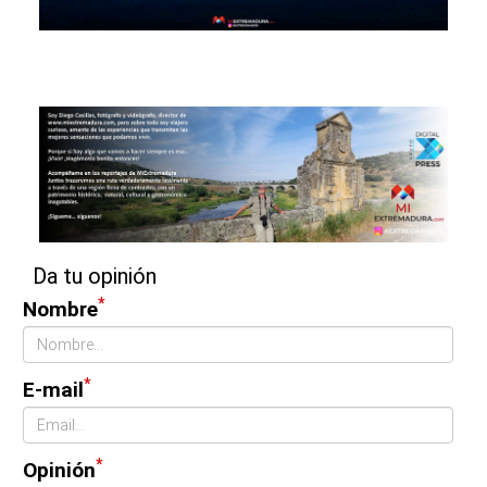
Da tu opinión
*
Nombre
*
E-mail
*
Opinión