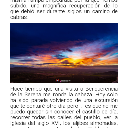
subido, una magnífica recuperación de lo
que debió ser durante siglos un camino de
cabras.
Hace tiempo que una visita a Benquerencia
de la Serena me ronda la cabeza. Hoy solo
ha sido parada volviendo de una excursión
que te contaré otro día pero… es que no me
puedo quedar sin conocer el castillo de día,
recorrer todas las calles del pueblo, ver la
Iglesia del siglo XVI, los aljibes almohades,