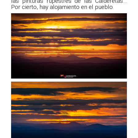
las pinturas rupestres de las Calderetas…
Por cierto, hay alojamiento en el pueblo.