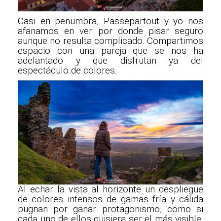
Casi en penumbra, Passepartout y yo nos
afanamos en ver por donde pisar seguro
aunque no resulta complicado. Compartimos
espacio con una pareja que se nos ha
adelantado y que disfrutan ya del
espectáculo de colores.
Al echar la vista al horizonte un despliegue
de colores intensos de gamas fría y cálida
pugnan por ganar protagonismo, como si
cada uno de ellos quisiera ser el más visible,