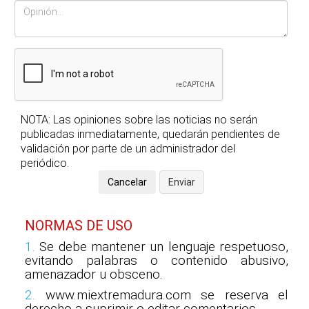
NOTA: Las opiniones sobre las noticias no serán
publicadas inmediatamente, quedarán pendientes de
validación por parte de un administrador del
periódico.
NORMAS DE USO
1.
Se debe mantener un lenguaje respetuoso,
evitando palabras o contenido abusivo,
amenazador u obsceno.
2.
www.miextremadura.com se reserva el
derecho a suprimir o editar comentarios.