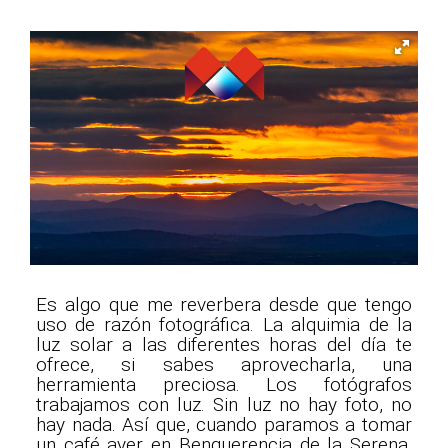
Es algo que me reverbera desde que tengo
uso de razón fotográfica. La alquimia de la
luz solar a las diferentes horas del día te
ofrece, si sabes aprovecharla, una
herramienta preciosa. Los fotógrafos
trabajamos con luz. Sin luz no hay foto, no
hay nada. Así que, cuando paramos a tomar
un café ayer en Benquerencia de la Serena,