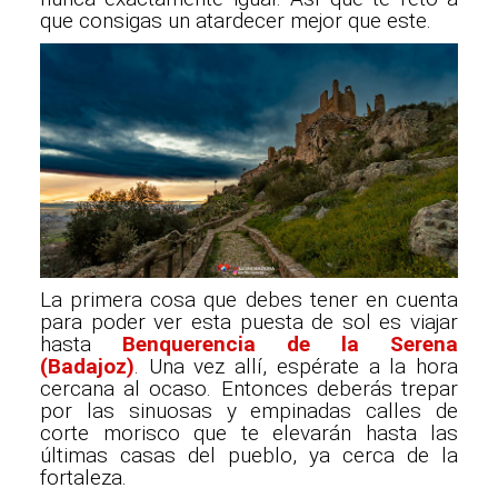
que consigas un atardecer mejor que este.
La primera cosa que debes tener en cuenta
para poder ver esta puesta de sol es viajar
hasta
Benquerencia de la Serena
(Badajoz)
. Una vez allí, espérate a la hora
cercana al ocaso. Entonces deberás trepar
por las sinuosas y empinadas calles de
corte morisco que te elevarán hasta las
últimas casas del pueblo, ya cerca de la
fortaleza.