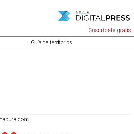
Suscríbete gratis
Guía de territorios
emadura.com