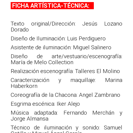
FICHA ARTÍSTICA-TÉCNICA:
Texto original/Dirección: Jesús Lozano
Dorado
Diseño de Iluminación: Luis Perdiguero
Asistente de iluminación: Miguel Salinero
Diseño de arte/vestuario/escenografía:
María de Melo Collection
Realización escenografía: Talleres El Molino
Caracterización y maquillaje: Marina
Haberkorn
Coreografía de la Chacona: Angel Zambrano
Esgrima escénica: Iker Alejo
Música adaptada: Fernando Merchán y
Jorge Almansa
Técnico de iluminación y sonido: Samuel