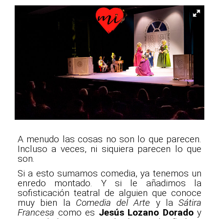
A menudo las cosas no son lo que parecen.
Incluso a veces, ni siquiera parecen lo que
son.
Si a esto sumamos comedia, ya tenemos un
enredo montado. Y si le añadimos la
sofisticación teatral de alguien que conoce
muy bien la
Comedia del Arte
y la
Sátira
Francesa
como es
Jesús Lozano Dorado
y