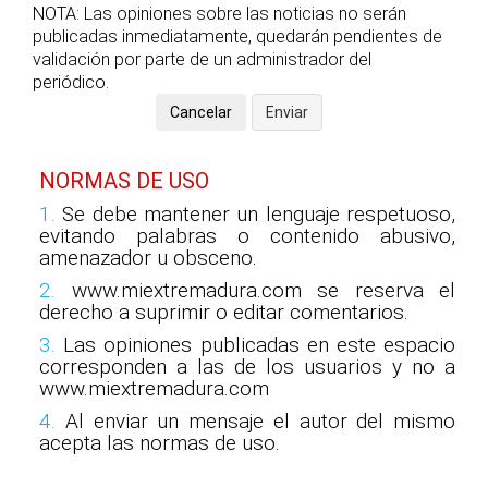
NOTA: Las opiniones sobre las noticias no serán
publicadas inmediatamente, quedarán pendientes de
validación por parte de un administrador del
periódico.
NORMAS DE USO
1.
Se debe mantener un lenguaje respetuoso,
evitando palabras o contenido abusivo,
amenazador u obsceno.
2.
www.miextremadura.com se reserva el
derecho a suprimir o editar comentarios.
3.
Las opiniones publicadas en este espacio
corresponden a las de los usuarios y no a
www.miextremadura.com
4.
Al enviar un mensaje el autor del mismo
acepta las normas de uso.