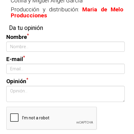
Cotilla y Miguel Ángel García
Producción y distribución:
Maria de Melo
Producciones
Da tu opinión
*
Nombre
*
E-mail
*
Opinión