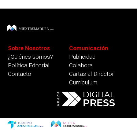
Sobre Nosotros
Comunicación
¿Quiénes somos?
Publicidad
Política Editorial
Colabora
Contacto
Cartas al Director
Currículum
revious