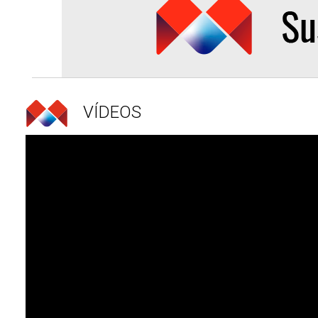
VÍDEOS