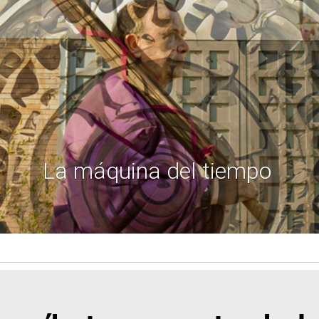
La máquina del tiempo