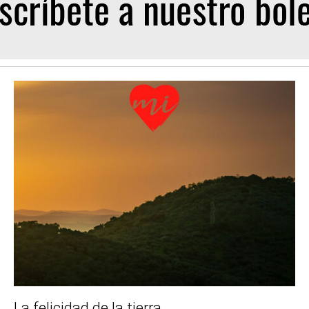
La felicidad de la tierra