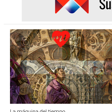
La máquina del tiempo