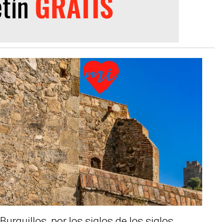
Burguillos, por los siglos de los siglos