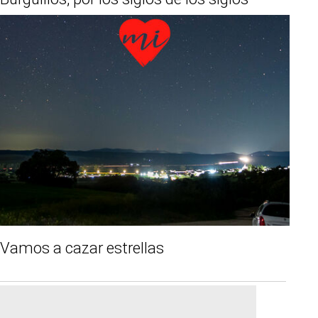
Vamos a cazar estrellas