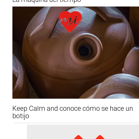
Keep Calm and conoce cómo se hace un
botijo