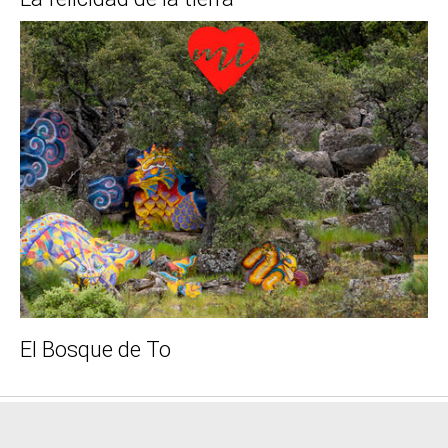
El Bosque de To