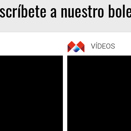
VÍDEOS