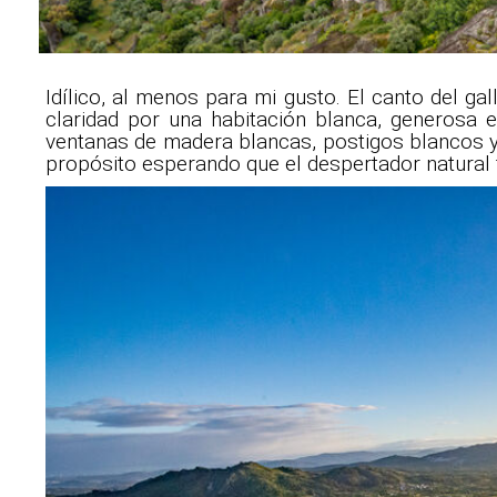
Idílico, al menos para mi gusto. El canto del g
claridad por una habitación blanca, generosa
ventanas de madera blancas, postigos blancos y
propósito esperando que el despertador natural 