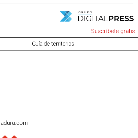
Suscríbete gratis
Guía de territorios
madura.com