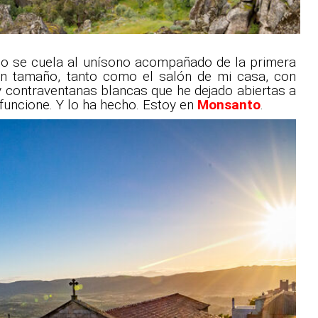
allo se cuela al unísono acompañado de la primera
 en tamaño, tanto como el salón de mi casa, con
 contraventanas blancas que he dejado abiertas a
funcione. Y lo ha hecho. Estoy en
Monsanto
.