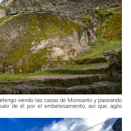
retengo viendo las casas de Monsanto y paseando
alir de él por el embelesamiento, así que, agilo