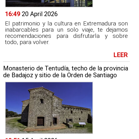
16:49
20 April 2026
El patrimonio y la cultura en Extremadura son
inabarcables para un solo viaje, te dejamos
recomendaciones para disfrutarla y sobre
todo, para volver.
LEER
Monasterio de Tentudía, techo de la provincia
de Badajoz y sitio de la Orden de Santiago