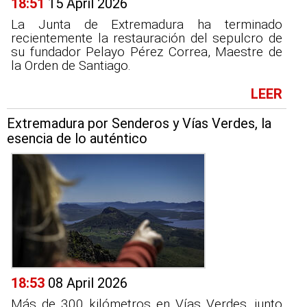
18:51
15 April 2026
La Junta de Extremadura ha terminado
recientemente la restauración del sepulcro de
su fundador Pelayo Pérez Correa, Maestre de
la Orden de Santiago.
LEER
Extremadura por Senderos y Vías Verdes, la
esencia de lo auténtico
18:53
08 April 2026
Más de 300 kilómetros en Vías Verdes, junto