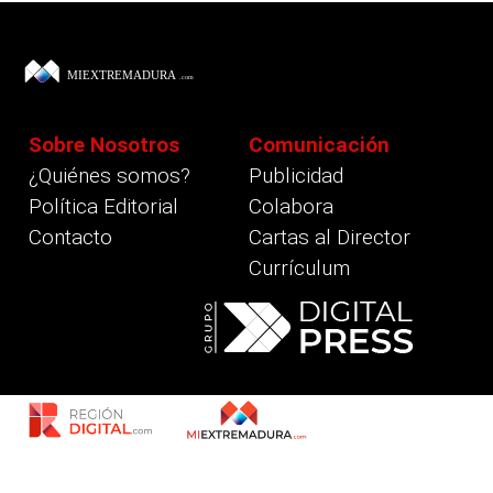
Sobre Nosotros
Comunicación
¿Quiénes somos?
Publicidad
Política Editorial
Colabora
Contacto
Cartas al Director
Currículum
revious