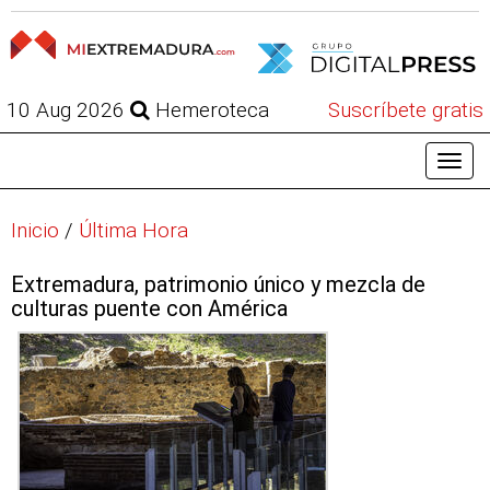
10 Aug 2026
Hemeroteca
Suscríbete gratis
Inicio
/
Última Hora
Extremadura, patrimonio único y mezcla de
culturas puente con América