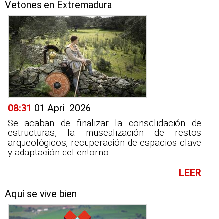
Vetones en Extremadura
08:31
01 April 2026
Se acaban de finalizar la consolidación de
estructuras, la musealización de restos
arqueológicos, recuperación de espacios clave
y adaptación del entorno.
LEER
Aquí se vive bien