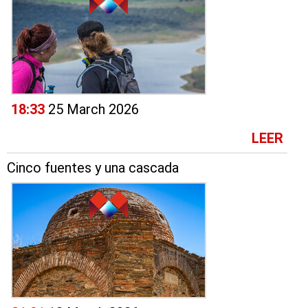
18:33
25 March 2026
LEER
Cinco fuentes y una cascada