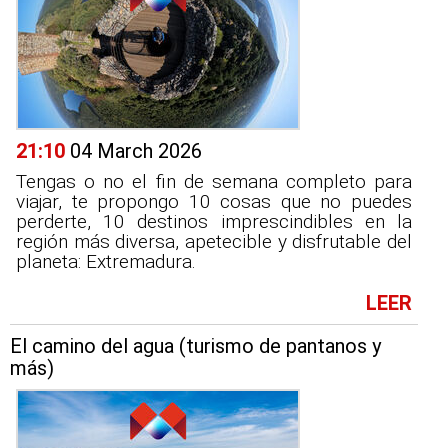
21:10
04 March 2026
Tengas o no el fin de semana completo para
viajar, te propongo 10 cosas que no puedes
perderte, 10 destinos imprescindibles en la
región más diversa, apetecible y disfrutable del
planeta: Extremadura.
LEER
El camino del agua (turismo de pantanos y
más)