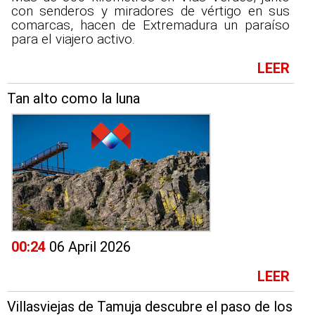
con senderos y miradores de vértigo en sus
comarcas, hacen de Extremadura un paraíso
para el viajero activo.
LEER
Tan alto como la luna
00:24
06 April 2026
LEER
Villasviejas de Tamuja descubre el paso de los