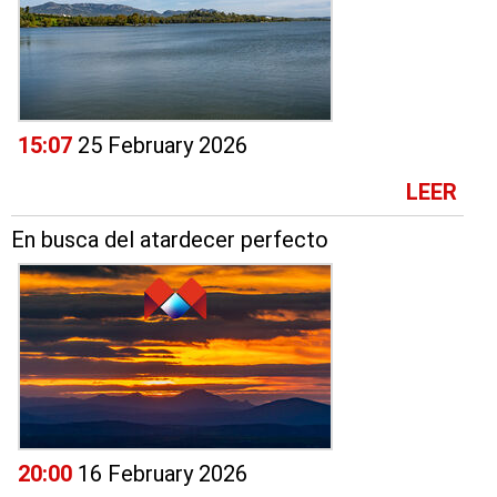
15:07
25 February 2026
LEER
En busca del atardecer perfecto
20:00
16 February 2026