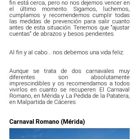
fin está cerca, pero no nos dejemos vencer en
el último momento. Sigamos, luchemos,
cumplamos y recomendemos cumplir todas
las medidas de prevención para salir cuanto
antes de esta situación. Tenemos que "ajustar
cuentas" de abrazos y besos pendientes.
Al fin y al cabo... nos debemos una vida feliz.
Aunque se trata de dos carnavales muy
diferentes son absolutamente
imprescindibles y os recomendamos a todos
vivirlos en cuanto se recuperen: El Carnaval
Romano, en Mérida y La Pedida de la Patatera,
en Malpartida de Cáceres.
Carnaval Romano (Mérida)