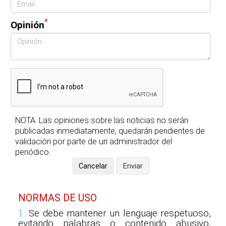
*
Opinión
NOTA: Las opiniones sobre las noticias no serán
publicadas inmediatamente, quedarán pendientes de
validación por parte de un administrador del
periódico.
NORMAS DE USO
1.
Se debe mantener un lenguaje respetuoso,
evitando palabras o contenido abusivo,