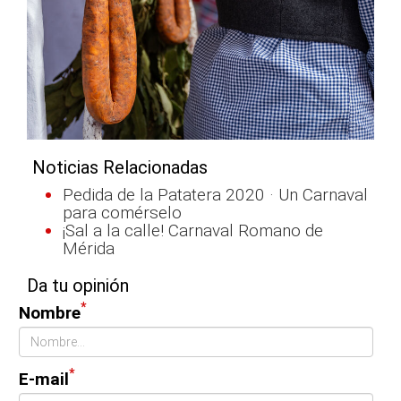
Noticias Relacionadas
Pedida de la Patatera 2020 · Un Carnaval
para comérselo
¡Sal a la calle! Carnaval Romano de
Mérida
Da tu opinión
*
Nombre
*
E-mail