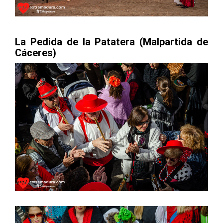
La Pedida de la Patatera (Malpartida de
Cáceres)