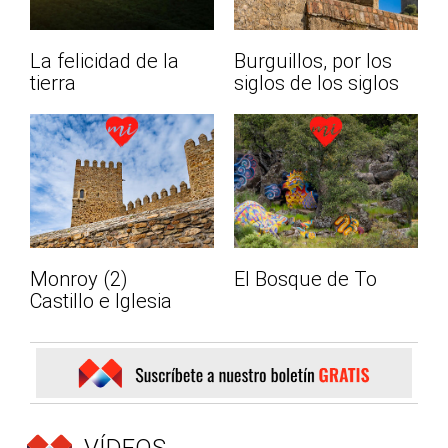
La felicidad de la
Burguillos, por los
tierra
siglos de los siglos
Monroy (2)
El Bosque de To
Castillo e Iglesia
VÍDEOS