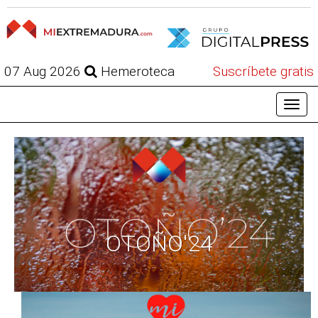
07 Aug 2026
Hemeroteca
Suscríbete gratis
OTOÑO'24