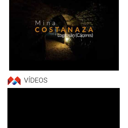
VÍDEOS