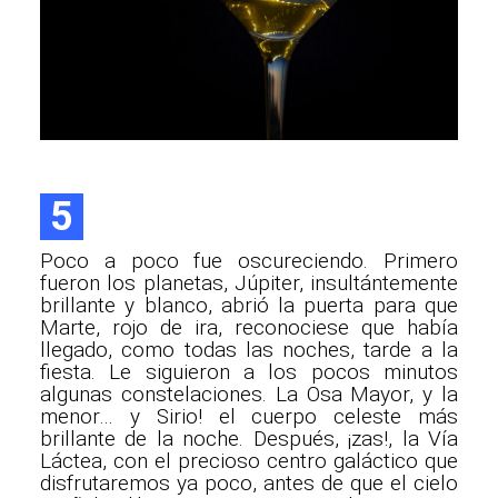
5
Poco a poco fue oscureciendo. Primero
fueron los planetas, Júpiter, insultántemente
brillante y blanco, abrió la puerta para que
Marte, rojo de ira, reconociese que había
llegado, como todas las noches, tarde a la
fiesta. Le siguieron a los pocos minutos
algunas constelaciones. La Osa Mayor, y la
menor… y Sirio! el cuerpo celeste más
brillante de la noche. Después, ¡zas!, la Vía
Láctea, con el precioso centro galáctico que
disfrutaremos ya poco, antes de que el cielo