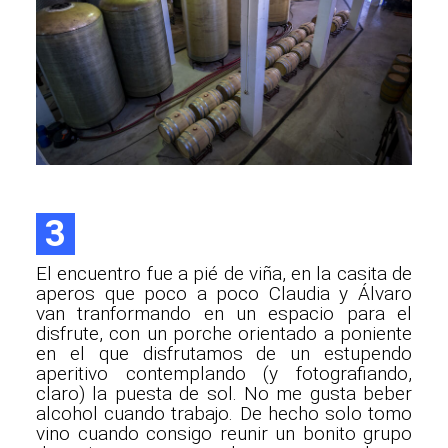
3
El encuentro fue a pié de viña, en la casita de
aperos que poco a poco Claudia y Álvaro
van tranformando en un espacio para el
disfrute, con un porche orientado a poniente
en el que disfrutamos de un estupendo
aperitivo contemplando (y fotografiando,
claro) la puesta de sol. No me gusta beber
alcohol cuando trabajo. De hecho solo tomo
vino cuando consigo reunir un bonito grupo