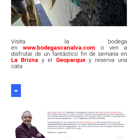
Visita la bodega
en
www.bodegascanalva.com
o ven a
disfrutar de un fantástico fin de semana en
La Brizna
y el
Geoparque
y reserva una
cata.
-