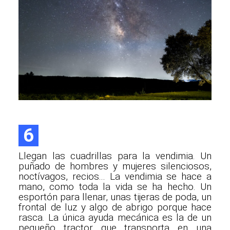
6
Llegan las cuadrillas para la vendimia. Un
puñado de hombres y mujeres silenciosos,
noctívagos, recios... La vendimia se hace a
mano, como toda la vida se ha hecho. Un
esportón para llenar, unas tijeras de poda, un
frontal de luz y algo de abrigo porque hace
rasca. La única ayuda mecánica es la de un
pequeño tractor que transporta en una