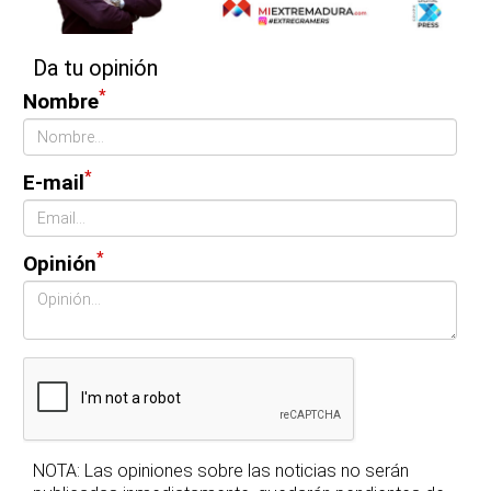
Da tu opinión
*
Nombre
*
E-mail
*
Opinión
NOTA: Las opiniones sobre las noticias no serán