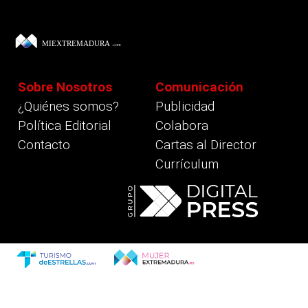
Sobre Nosotros
Comunicación
¿Quiénes somos?
Publicidad
Política Editorial
Colabora
Contacto
Cartas al Director
Currículum
revious