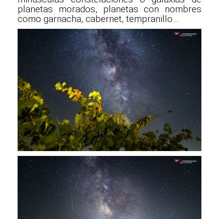
planetas morados, planetas con nombres
como garnacha, cabernet, tempranillo…