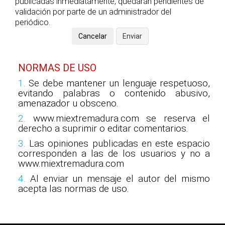
publicadas inmediatamente, quedarán pendientes de
validación por parte de un administrador del
periódico.
NORMAS DE USO
1.
Se debe mantener un lenguaje respetuoso,
evitando palabras o contenido abusivo,
amenazador u obsceno.
2.
www.miextremadura.com se reserva el
derecho a suprimir o editar comentarios.
3.
Las opiniones publicadas en este espacio
corresponden a las de los usuarios y no a
www.miextremadura.com
4.
Al enviar un mensaje el autor del mismo
acepta las normas de uso.