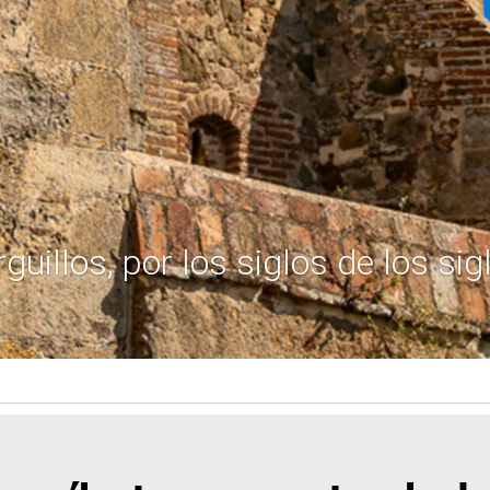
guillos, por los siglos de los sig