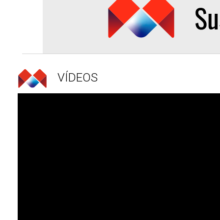
VÍDEOS