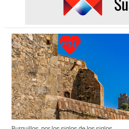
Burguillos, por los siglos de los siglos