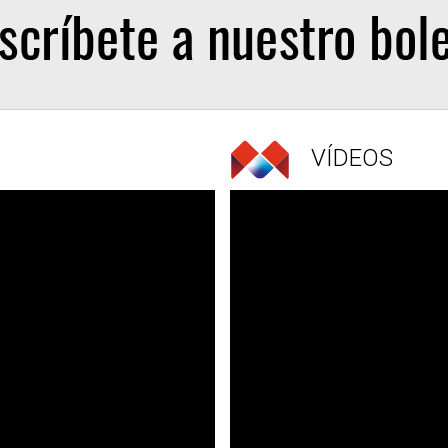
VÍDEOS