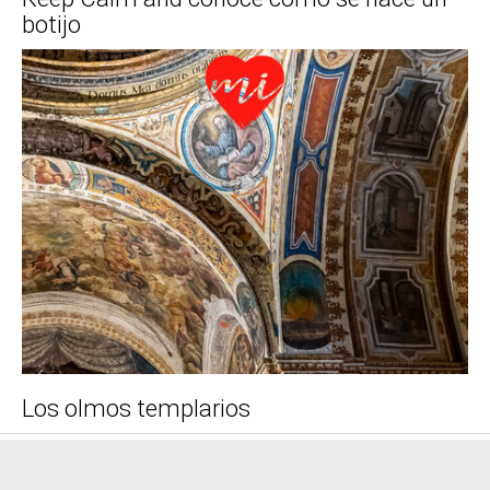
botijo
Los olmos templarios