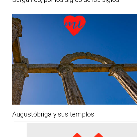
Augustóbriga y sus templos