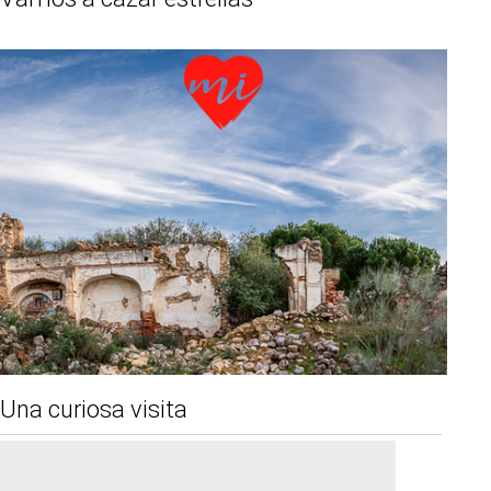
Una curiosa visita