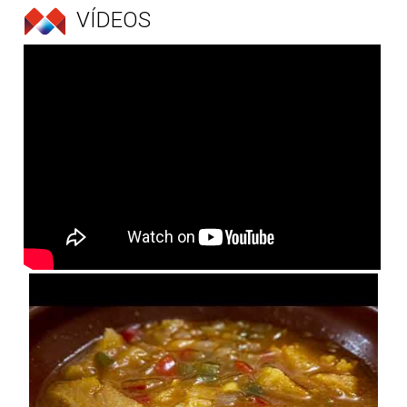
VÍDEOS