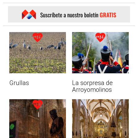
Grullas
La sorpresa de
Arroyomolinos