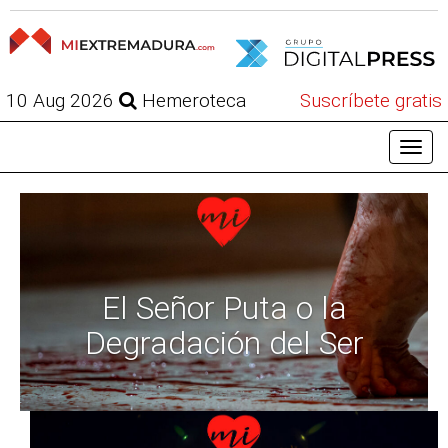
10 Aug 2026
Hemeroteca
Suscríbete gratis
El Señor Puta o la
Degradación del Ser