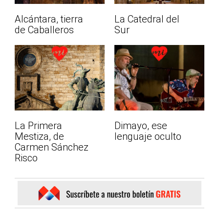
Alcántara, tierra
La Catedral del
de Caballeros
Sur
La Primera
Dimayo, ese
Mestiza, de
lenguaje oculto
Carmen Sánchez
Risco