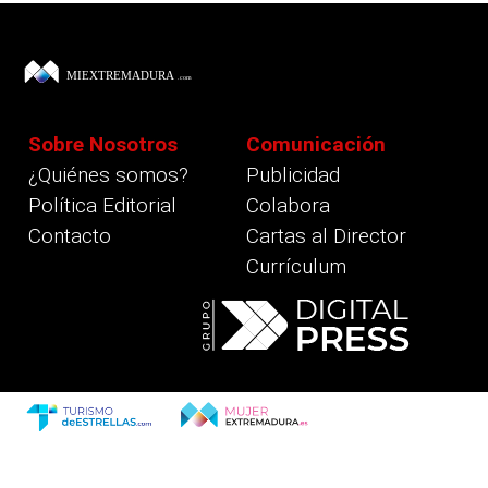
Sobre Nosotros
Comunicación
¿Quiénes somos?
Publicidad
Política Editorial
Colabora
Contacto
Cartas al Director
Currículum
revious