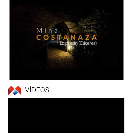
VÍDEOS