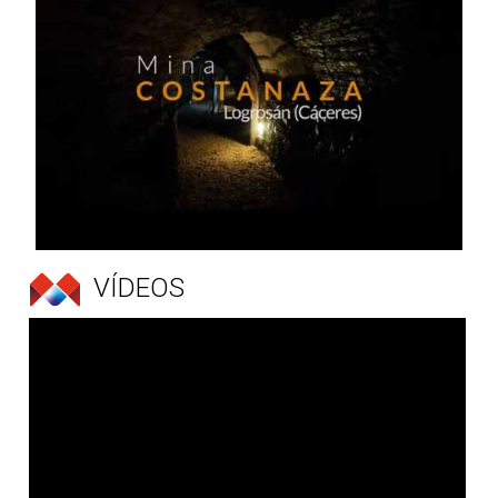
VÍDEOS