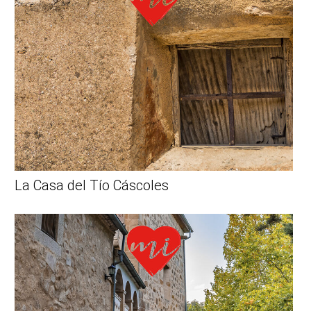
La Casa del Tío Cáscoles