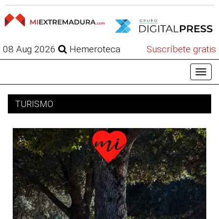
08 Aug 2026
Hemeroteca
Suscríbete gratis
TURISMO