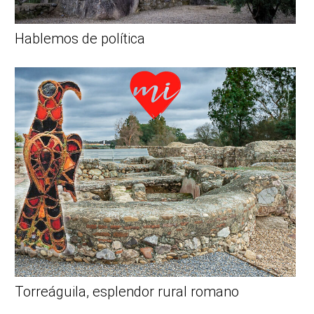
Hablemos de política
Torreáguila, esplendor rural romano