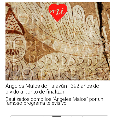
Ángeles Malos de Talaván · 392 años de
olvido a punto de finalizar
Bautizados como los "Ángeles Malos" por un
famoso programa televisivo...