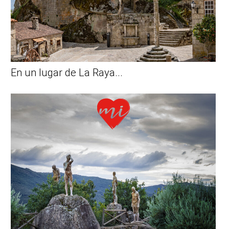
En un lugar de La Raya...