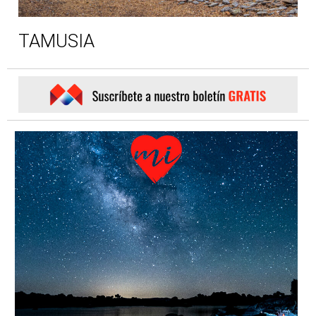
TAMUSIA