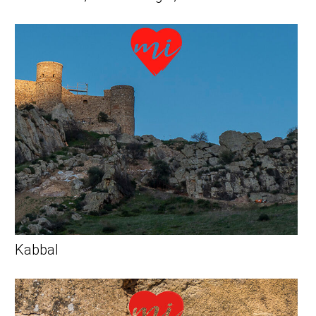
Kabbal