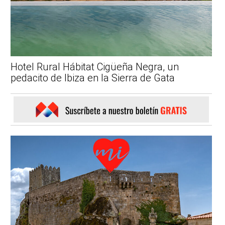
Hotel Rural Hábitat Cigüeña Negra, un
pedacito de Ibiza en la Sierra de Gata