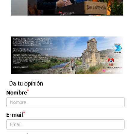
Da tu opinión
*
Nombre
*
E-mail