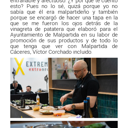
entrañable y afectuoso. ¿Y por qué te cuento
esto? Pues no lo sé, quizá porque yo no
sabía que él era malpartideño y también
porque se encargó de hacer una tapa en la
que se me fueron los ojos detrás de la
vinagreta de patatera que elaboró para el
Ayuntamiento de Malpartida en su labor de
promoción de sus productos y de todo lo
que tenga que ver con Malpartida de
Cáceres, Víctor Corchado incluido.