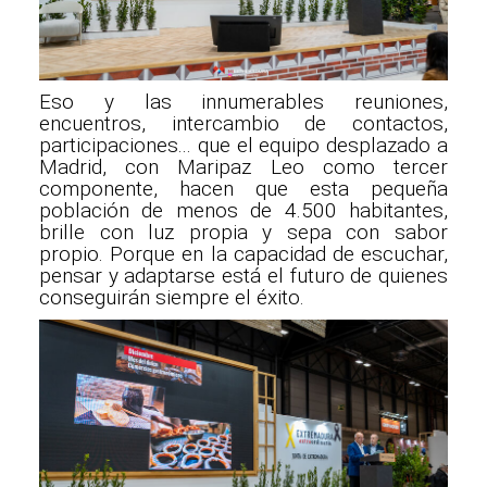
Eso y las innumerables reuniones,
encuentros, intercambio de contactos,
participaciones... que el equipo desplazado a
Madrid, con Maripaz Leo como tercer
componente, hacen que esta pequeña
población de menos de 4.500 habitantes,
brille con luz propia y sepa con sabor
propio. Porque en la capacidad de escuchar,
pensar y adaptarse está el futuro de quienes
conseguirán siempre el éxito.