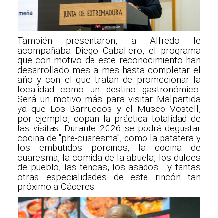
También presentaron, a Alfredo le
acompañaba Diego Caballero, el programa
que con motivo de este reconocimiento han
desarrollado mes a mes hasta completar el
año y con el que tratan de promocionar la
localidad como un destino gastronómico.
Será un motivo más para visitar Malpartida
ya que Los Barruecos y el Museo Vostell,
por ejemplo, copan la práctica totalidad de
las visitas. Durante 2026 se podrá degustar
cocina de "pre-cuaresma", como la patatera y
los embutidos porcinos, la cocina de
cuaresma, la comida de la abuela, los dulces
de pueblo, las tencas, los asados... y tantas
otras especialidades de este rincón tan
próximo a Cáceres.