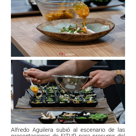
Alfredo Aguilera subió al escenario de las
presentaciones de FITUR para presumir del