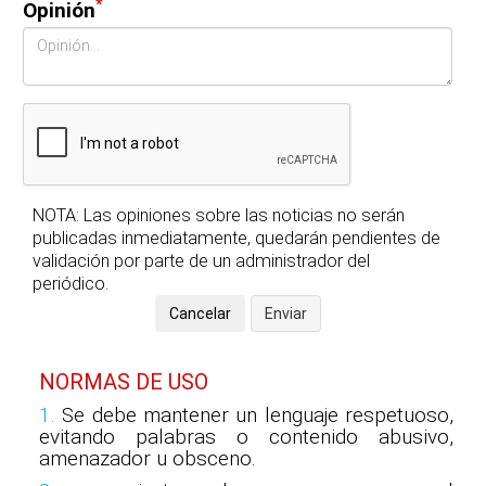
*
Opinión
NOTA: Las opiniones sobre las noticias no serán
publicadas inmediatamente, quedarán pendientes de
validación por parte de un administrador del
periódico.
NORMAS DE USO
1.
Se debe mantener un lenguaje respetuoso,
evitando palabras o contenido abusivo,
amenazador u obsceno.