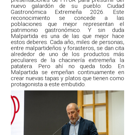
nuevo galardón de su pueblo: Ciudad
Gastronómica Extremeña 2026. Este
reconocimiento se concede a las
poblaciones que mejor representan el
patrimonio gastronómico. Y sin duda
Malpartida es una de las que mejor hace
estos deberes. Cada año, miles de personas,
entre malpartideños y forasteros, se dan cita
alrededor de uno de los productos más
peculiares de la chacinería extremeña: la
patatera. Pero ahí no queda todo. En
Malpartida se empeñan continuamente en
crear nuevas tapas y platos que tienen como
protagonista a este embutido.