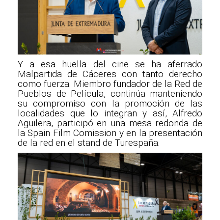
Y a esa huella del cine se ha aferrado
Malpartida de Cáceres con tanto derecho
como fuerza. Miembro fundador de la Red de
Pueblos de Película, continúa manteniendo
su compromiso con la promoción de las
localidades que lo integran y así, Alfredo
Aguilera, participó en una mesa redonda de
la Spain Film Comission y en la presentación
de la red en el stand de Turespaña.