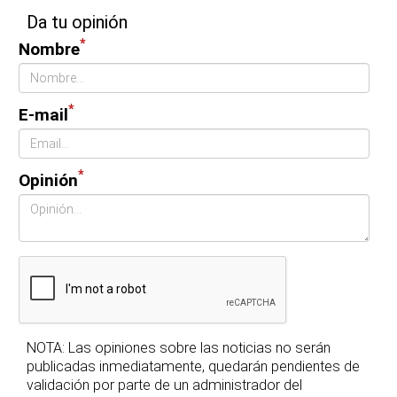
Da tu opinión
*
Nombre
*
E-mail
*
Opinión
NOTA: Las opiniones sobre las noticias no serán
publicadas inmediatamente, quedarán pendientes de
validación por parte de un administrador del