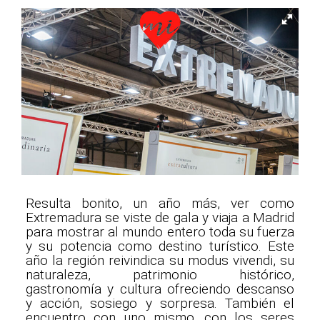
Resulta bonito, un año más, ver como
Extremadura se viste de gala y viaja a Madrid
para mostrar al mundo entero toda su fuerza
y su potencia como destino turístico. Este
año la región reivindica su modus vivendi, su
naturaleza, patrimonio histórico,
gastronomía y cultura ofreciendo descanso
y acción, sosiego y sorpresa. También el
encuentro con uno mismo, con los seres