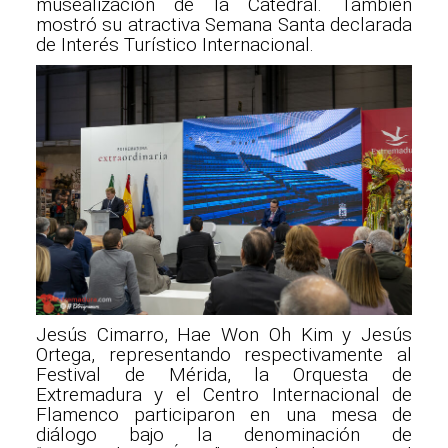
musealización de la Catedral. También
mostró su atractiva Semana Santa declarada
de Interés Turístico Internacional.
Jesús Cimarro, Hae Won Oh Kim y Jesús
Ortega, representando respectivamente al
Festival de Mérida, la Orquesta de
Extremadura y el Centro Internacional de
Flamenco participaron en una mesa de
diálogo bajo la denominación de