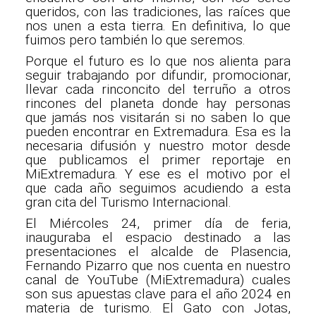
queridos, con las tradiciones, las raíces que
nos unen a esta tierra. En definitiva, lo que
fuimos pero también lo que seremos.
Porque el futuro es lo que nos alienta para
seguir trabajando por difundir, promocionar,
llevar cada rinconcito del terruño a otros
rincones del planeta donde hay personas
que jamás nos visitarán si no saben lo que
pueden encontrar en Extremadura. Esa es la
necesaria difusión y nuestro motor desde
que publicamos el primer reportaje en
MiExtremadura. Y ese es el motivo por el
que cada año seguimos acudiendo a esta
gran cita del Turismo Internacional.
El Miércoles 24, primer día de feria,
inauguraba el espacio destinado a las
presentaciones el alcalde de Plasencia,
Fernando Pizarro que nos cuenta en nuestro
canal de YouTube (MiExtremadura) cuales
son sus apuestas clave para el año 2024 en
materia de turismo. El Gato con Jotas,