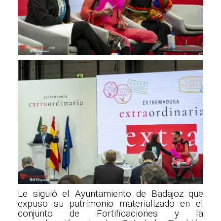
Le siguió el Ayuntamiento de Badajoz que
expuso su patrimonio materializado en el
conjunto de Fortificaciones y la