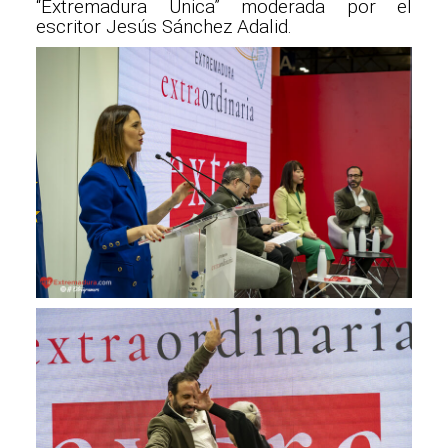
“Extremadura Única” moderada por el
escritor Jesús Sánchez Adalid.