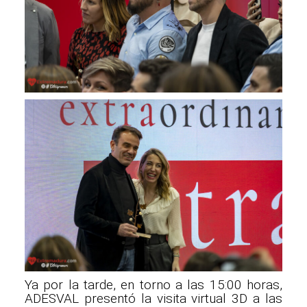
Ya por la tarde, en torno a las 15:00 horas,
ADESVAL presentó la visita virtual 3D a las