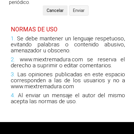
periódico.
NORMAS DE USO
1.
Se debe mantener un lenguaje respetuoso,
evitando palabras o contenido abusivo,
amenazador u obsceno.
2.
www.miextremadura.com se reserva el
derecho a suprimir o editar comentarios.
3.
Las opiniones publicadas en este espacio
corresponden a las de los usuarios y no a
www.miextremadura.com
4.
Al enviar un mensaje el autor del mismo
acepta las normas de uso.