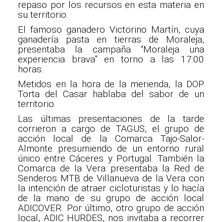
repaso por los recursos en esta materia en
su territorio.
El famoso ganadero Victorino Martín, cuya
ganadería pasta en tierras de Moraleja,
presentaba la campaña “Moraleja una
experiencia brava” en torno a las 17:00
horas.
Metidos en la hora de la merienda, la DOP
Torta del Casar hablaba del sabor de un
territorio.
Las últimas presentaciones de la tarde
corrieron a cargo de TAGUS, el grupo de
acción local de la Comarca Tajo-Salor-
Almonte presumiendo de un entorno rural
único entre Cáceres y Portugal. También la
Comarca de la Vera presentaba la Red de
Senderos MTB de Villanueva de la Vera con
la intención de atraer cicloturistas y lo hacía
de la mano de su grupo de acción local
ADICOVER. Por último, otro grupo de acción
local, ADIC HURDES, nos invitaba a recorrer