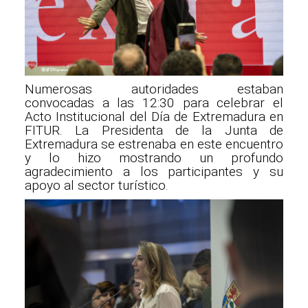
Numerosas autoridades estaban
convocadas a las 12:30 para celebrar el
Acto Institucional del Día de Extremadura en
FITUR. La Presidenta de la Junta de
Extremadura se estrenaba en este encuentro
y lo hizo mostrando un profundo
agradecimiento a los participantes y su
apoyo al sector turístico.