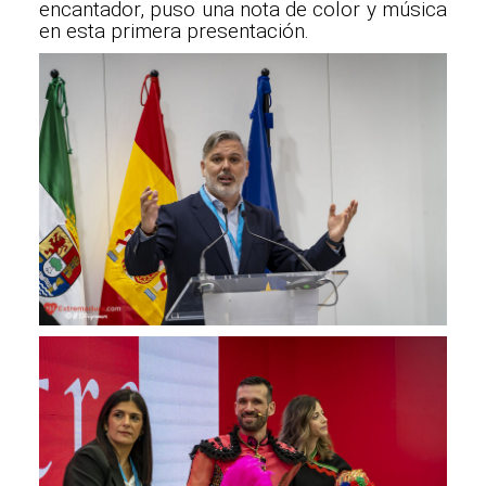
encantador, puso una nota de color y música
en esta primera presentación.