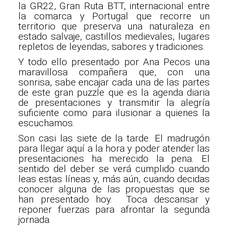
la GR22, Gran Ruta BTT, internacional entre
la comarca y Portugal que recorre un
territorio que preserva una naturaleza en
estado salvaje, castillos medievales, lugares
repletos de leyendas, sabores y tradiciones.
Y todo ello presentado por Ana Pecos una
maravillosa compañera que, con una
sonrisa, sabe encajar cada una de las partes
de este gran puzzle que es la agenda diaria
de presentaciones y transmitir la alegría
suficiente como para ilusionar a quienes la
escuchamos.
Son casi las siete de la tarde. El madrugón
para llegar aquí a la hora y poder atender las
presentaciones ha merecido la pena. El
sentido del deber se verá cumplido cuando
leas estas líneas y, más aún, cuando decidas
conocer alguna de las propuestas que se
han presentado hoy. Toca descansar y
reponer fuerzas para afrontar la segunda
jornada.