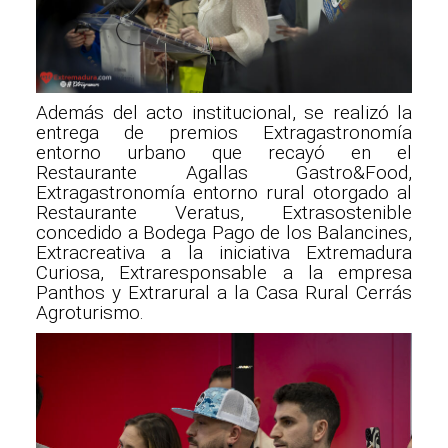
Además del acto institucional, se realizó la
entrega de premios Extragastronomía
entorno urbano que recayó en el
Restaurante Agallas Gastro&Food,
Extragastronomía entorno rural otorgado al
Restaurante Veratus, Extrasostenible
concedido a Bodega Pago de los Balancines,
Extracreativa a la iniciativa Extremadura
Curiosa, Extraresponsable a la empresa
Panthos y Extrarural a la Casa Rural Cerrás
Agroturismo.