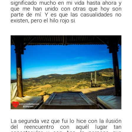
significado mucho en mi vida hasta ahora y
que me han unido con otras que hoy son
parte de mí. Y es que las casualidades no
existen, pero el hilo rojo si.
La segunda vez que fui lo hice con la ilusión
del reencuentro con aquél lugar tan