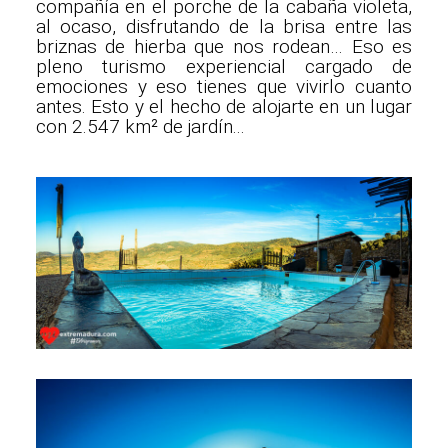
compañía en el porche de la cabaña violeta,
al ocaso, disfrutando de la brisa entre las
briznas de hierba que nos rodean… Eso es
pleno turismo experiencial cargado de
emociones y eso tienes que vivirlo cuanto
antes. Esto y el hecho de alojarte en un lugar
con 2.547 km² de jardín...