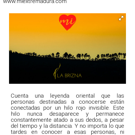
www.miextremadura.com
Cuenta una leyenda oriental que las
personas destinadas a conocerse están
conectadas por un hilo rojo invisible. Este
hilo nunca desaparece y permanece
constantemente atado a sus dedos, a pesar
del tiempo y la distancia. Y no importa lo que
tardes en conocer a esas personas, ni