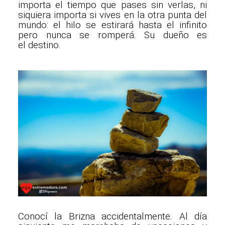
importa el tiempo que pases sin verlas, ni
siquiera importa si vives en la otra punta del
mundo: el hilo se estirará hasta el infinito
pero nunca se romperá. Su dueño es
el destino.
Conocí la Brizna accidentalmente. Al día