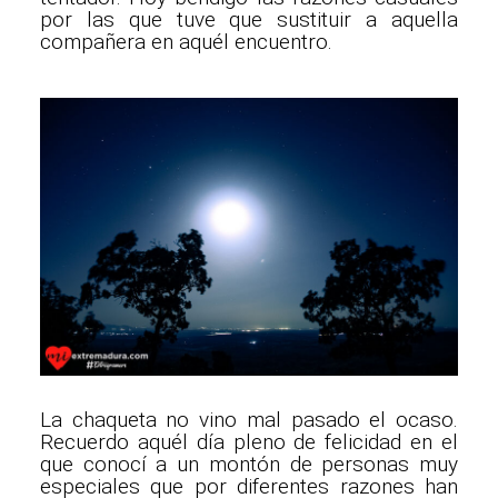
por las que tuve que sustituir a aquella
compañera en aquél encuentro.
La chaqueta no vino mal pasado el ocaso.
Recuerdo aquél día pleno de felicidad en el
que conocí a un montón de personas muy
especiales que por diferentes razones han