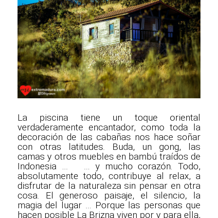
La piscina tiene un toque oriental
verdaderamente encantador, como toda la
decoración de las cabañas nos hace soñar
con otras latitudes. Buda, un gong, las
camas y otros muebles en bambú traídos de
Indonesia … … y mucho corazón. Todo,
absolutamente todo, contribuye al relax, a
disfrutar de la naturaleza sin pensar en otra
cosa. El generoso paisaje, el silencio, la
magia del lugar … Porque las personas que
hacen posible La Brizna viven por y para ella,