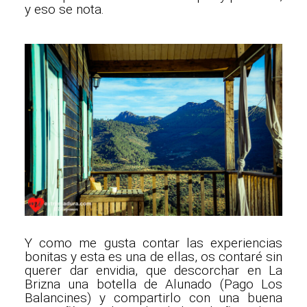
y eso se nota.
Y como me gusta contar las experiencias
bonitas y esta es una de ellas, os contaré sin
querer dar envidia, que descorchar en La
Brizna una botella de Alunado (Pago Los
Balancines) y compartirlo con una buena