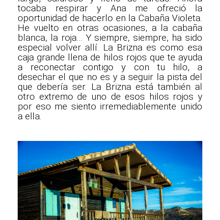
tocaba respirar y Ana me ofreció la
oportunidad de hacerlo en la Cabaña Violeta.
He vuelto en otras ocasiones, a la cabaña
blanca, la roja... Y siempre, siempre, ha sido
especial volver allí. La Brizna es como esa
caja grande llena de hilos rojos que te ayuda
a reconectar contigo y con tu hilo, a
desechar el que no es y a seguir la pista del
que debería ser. La Brizna está también al
otro extremo de uno de esos hilos rojos y
por eso me siento irremediablemente unido
a ella.