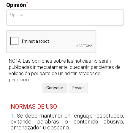
*
Opinión
NOTA: Las opiniones sobre las noticias no serán
publicadas inmediatamente, quedarán pendientes de
validación por parte de un administrador del
periódico.
NORMAS DE USO
1.
Se debe mantener un lenguaje respetuoso,
evitando palabras o contenido abusivo,
amenazador u obsceno.