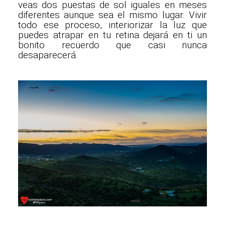
veas dos puestas de sol iguales en meses
diferentes aunque sea el mismo lugar. Vivir
todo ese proceso, interiorizar la luz que
puedes atrapar en tu retina dejará en ti un
bonito recuerdo que casi nunca
desaparecerá.