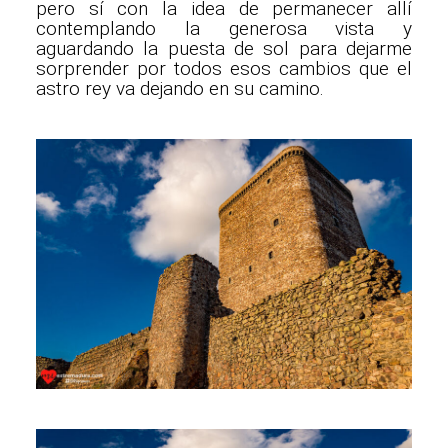
pero sí con la idea de permanecer allí
contemplando la generosa vista y
aguardando la puesta de sol para dejarme
sorprender por todos esos cambios que el
astro rey va dejando en su camino.