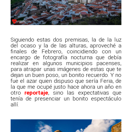
Siguiendo estas dos premisas, la de la luz
del ocaso y la de las alturas, aproveché a
finales de Febrero, coincidiendo con un
encargo de fotografía nocturna que debía
realizar en algunos municipios pacenses,
para atrapar unas imágenes de estas que te
dejan un buen poso, un bonito recuerdo. Y no
fue el azar quien dispuso que sería Feria, de
la que me ocupé justo hace ahora un año en
otro
reportaje
, sino las expectativas que
tenía de presenciar un bonito espectáculo
allí.