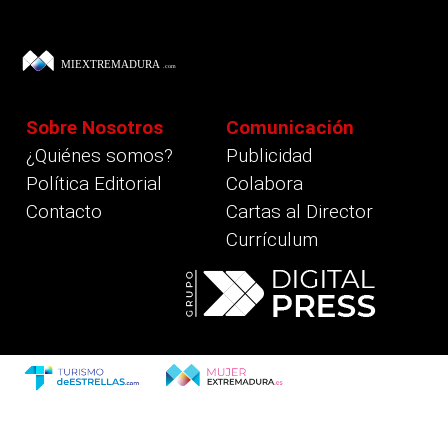
Sobre Nosotros
Comunicación
¿Quiénes somos?
Publicidad
Política Editorial
Colabora
Contacto
Cartas al Director
Currículum
revious