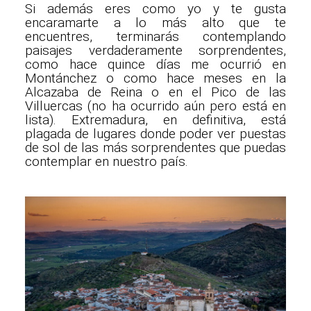
Si además eres como yo y te gusta
encaramarte a lo más alto que te
encuentres, terminarás contemplando
paisajes verdaderamente sorprendentes,
como hace quince días me ocurrió en
Montánchez o como hace meses en la
Alcazaba de Reina o en el Pico de las
Villuercas (no ha ocurrido aún pero está en
lista). Extremadura, en definitiva, está
plagada de lugares donde poder ver puestas
de sol de las más sorprendentes que puedas
contemplar en nuestro país.