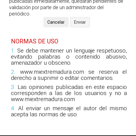
publicadas inmediatamente, quedarán pendientes de
validación por parte de un administrador del
periódico.
NORMAS DE USO
1.
Se debe mantener un lenguaje respetuoso,
evitando palabras o contenido abusivo,
amenazador u obsceno.
2.
www.miextremadura.com se reserva el
derecho a suprimir o editar comentarios.
3.
Las opiniones publicadas en este espacio
corresponden a las de los usuarios y no a
www.miextremadura.com
4.
Al enviar un mensaje el autor del mismo
acepta las normas de uso.