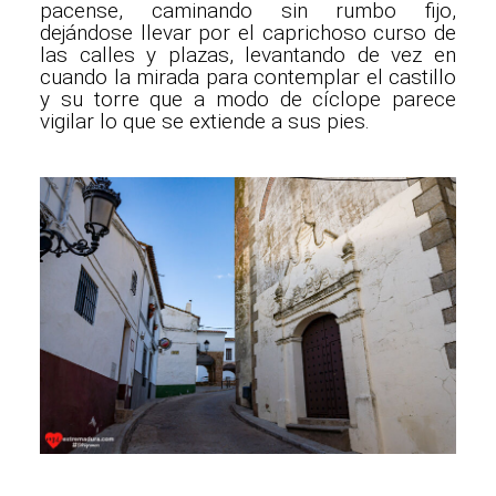
pacense, caminando sin rumbo fijo,
dejándose llevar por el caprichoso curso de
las calles y plazas, levantando de vez en
cuando la mirada para contemplar el castillo
y su torre que a modo de cíclope parece
vigilar lo que se extiende a sus pies.