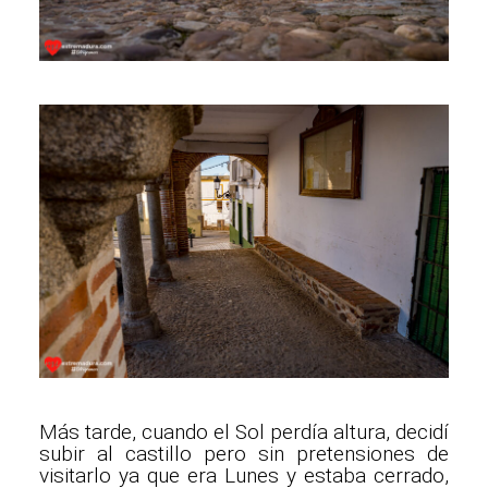
Más tarde, cuando el Sol perdía altura, decidí
subir al castillo pero sin pretensiones de
visitarlo ya que era Lunes y estaba cerrado,