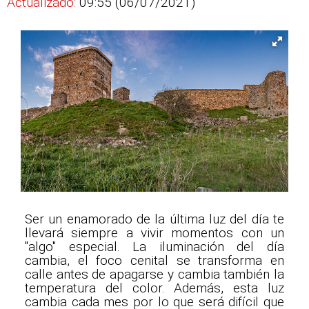
Actualizado:
09:55 (06/07/2021)
Ser un enamorado de la última luz del día te
llevará siempre a vivir momentos con un
"algo" especial. La iluminación del día
cambia, el foco cenital se transforma en
calle antes de apagarse y cambia también la
temperatura del color. Además, esta luz
cambia cada mes por lo que será difícil que