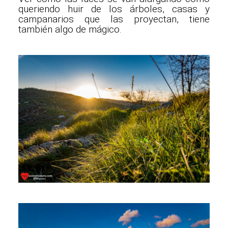
queriendo huir de los árboles, casas y
campanarios que las proyectan, tiene
también algo de mágico.