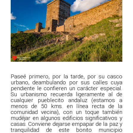
Paseé primero, por la tarde, por su casco
urbano, deambulando por sus calles cuya
pendiente le confieren un carácter especial.
Su urbanismo recuerda ligeramente al de
cualquier pueblecito andaluz (estamos a
menos de 50 kms. en línea recta de la
comunidad vecina), con un toque también
mudéjar en algunos edificios significativos y
casas. Conviene dejarse empapar de la paz y
tranquilidad de este bonito municipio