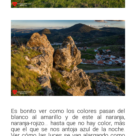
Es bonito ver como los colores pasan del
blanco al amarillo y de este al naranja,
naranja-rojizo... hasta que no hay color, más
que el que se nos antoja azul de la noche.
Ver cómo las luces se van alargando como