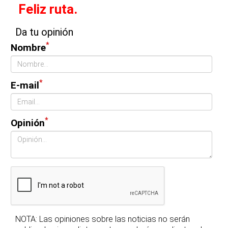
Feliz ruta.
Da tu opinión
*
Nombre
*
E-mail
*
Opinión
NOTA: Las opiniones sobre las noticias no serán