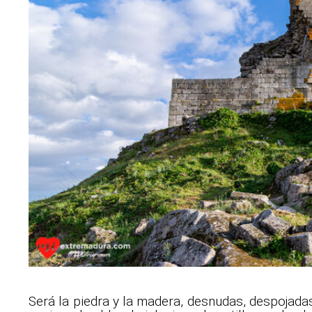
Será la piedra y la madera, desnudas, despojada