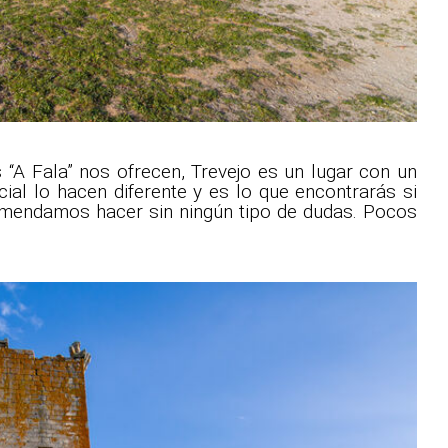
A Fala” nos ofrecen, Trevejo es un lugar con un
cial lo hacen diferente y es lo que encontrarás si
recomendamos hacer sin ningún tipo de dudas. Pocos