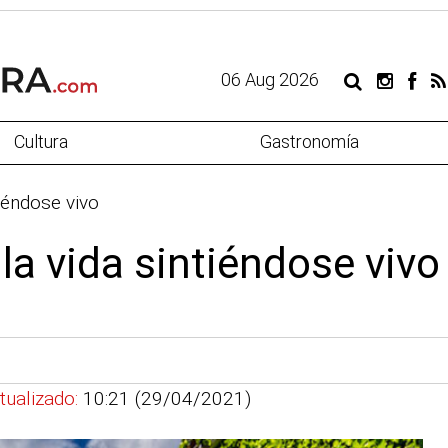
06 Aug 2026
Cultura
Gastronomía
tiéndose vivo
la vida sintiéndose vivo
tualizado:
10:21 (29/04/2021)