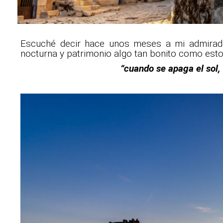
Escuché decir hace unos meses a mi admira
nocturna y patrimonio algo tan bonito como esto
“cuando se apaga el sol, 