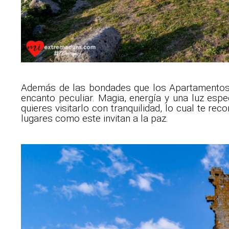
Además de las bondades que los Apartamentos “
encanto peculiar. Magia, energía y una luz espe
quieres visitarlo con tranquilidad, lo cual te 
lugares como este invitan a la paz.