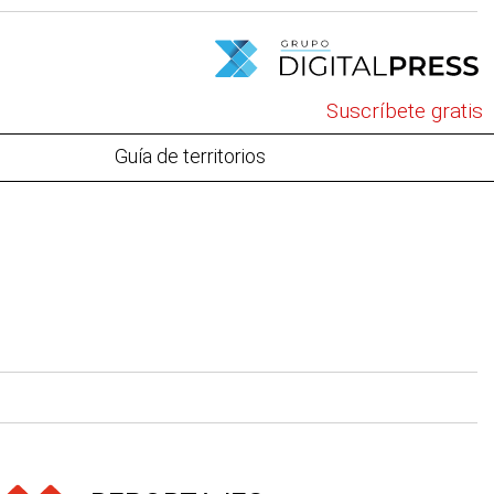
Suscríbete gratis
Guía de territorios