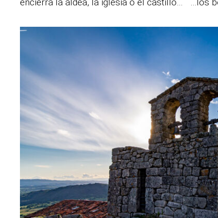
encierra la aldea, la iglesia o el castillo… …los 