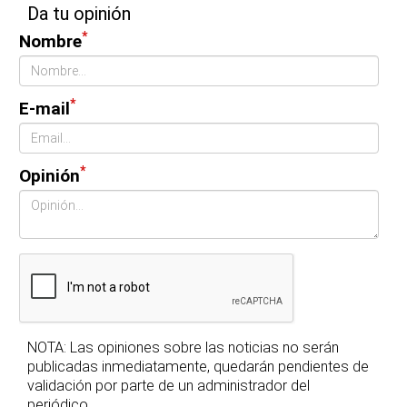
Da tu opinión
*
Nombre
*
E-mail
*
Opinión
NOTA: Las opiniones sobre las noticias no serán
publicadas inmediatamente, quedarán pendientes de
validación por parte de un administrador del
periódico.