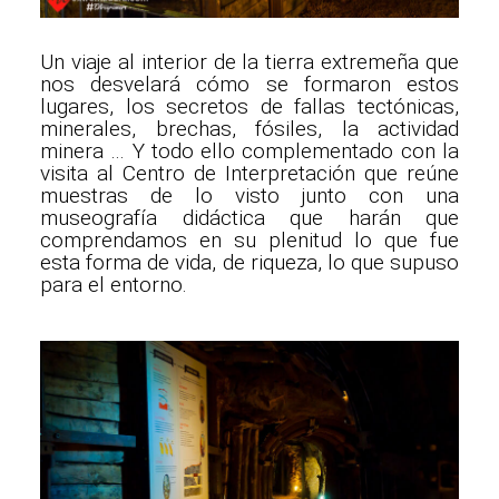
Un viaje al interior de la tierra extremeña que
nos desvelará cómo se formaron estos
lugares, los secretos de fallas tectónicas,
minerales, brechas, fósiles, la actividad
minera … Y todo ello complementado con la
visita al Centro de Interpretación que reúne
muestras de lo visto junto con una
museografía didáctica que harán que
comprendamos en su plenitud lo que fue
esta forma de vida, de riqueza, lo que supuso
para el entorno.