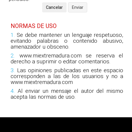
NORMAS DE USO
1.
Se debe mantener un lenguaje respetuoso,
evitando palabras o contenido abusivo,
amenazador u obsceno.
2.
www.miextremadura.com se reserva el
derecho a suprimir o editar comentarios.
3.
Las opiniones publicadas en este espacio
corresponden a las de los usuarios y no a
www.miextremadura.com
4.
Al enviar un mensaje el autor del mismo
acepta las normas de uso.