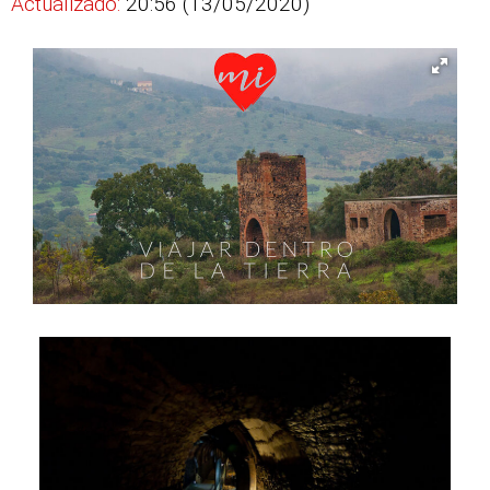
Actualizado:
20:56 (13/05/2020)