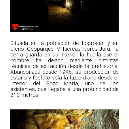
Situada en la población de Logrosán y en
pleno Geoparque Villuercas-Ibores-Jara, la
tierra guarda en su interior la huella que el
hombre ha dejado mediante distintas
técnicas de extracción desde la prehistoria.
Abandonada desde 1946, su producción de
estaño y fosfato veía la luz a diario desde el
interior del Pozo María, uno de los
existentes, que llegaba a una profundidad de
210 metros.