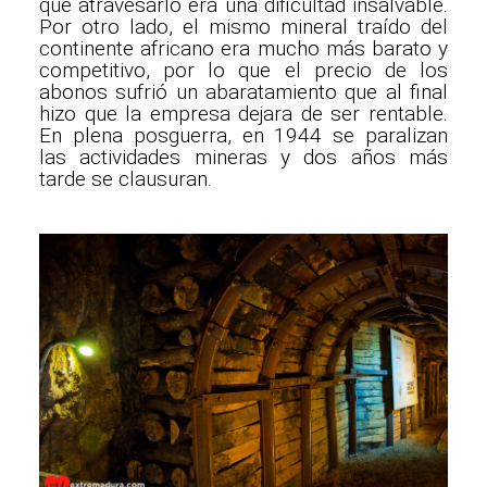
que atravesarlo era una dificultad insalvable.
Por otro lado, el mismo mineral traído del
continente africano era mucho más barato y
competitivo, por lo que el precio de los
abonos sufrió un abaratamiento que al final
hizo que la empresa dejara de ser rentable.
En plena posguerra, en 1944 se paralizan
las actividades mineras y dos años más
tarde se clausuran.