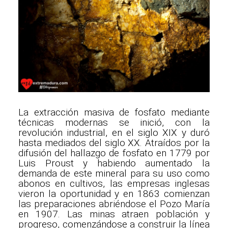
La extracción masiva de fosfato mediante
técnicas modernas se inició, con la
revolución industrial, en el siglo XIX y duró
hasta mediados del siglo XX. Atraídos por la
difusión del hallazgo de fosfato en 1779 por
Luis Proust y habiendo aumentado la
demanda de este mineral para su uso como
abonos en cultivos, las empresas inglesas
vieron la oportunidad y en 1863 comienzan
las preparaciones abriéndose el Pozo María
en 1907. Las minas atraen población y
progreso, comenzándose a construir la línea