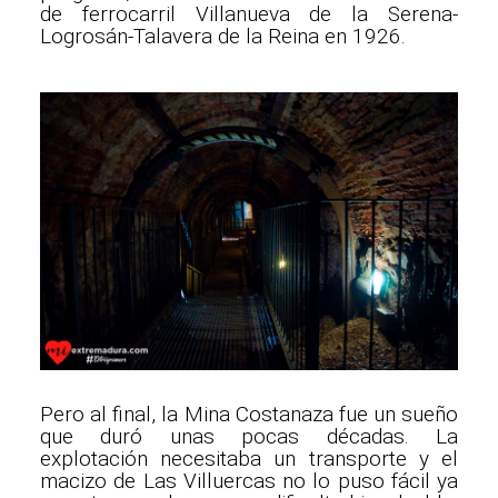
de ferrocarril Villanueva de la Serena-
Logrosán-Talavera de la Reina en 1926.
Pero al final, la Mina Costanaza fue un sueño
que duró unas pocas décadas. La
explotación necesitaba un transporte y el
macizo de Las Villuercas no lo puso fácil ya