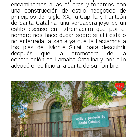
encaminamos a las afueras y topamos con
una construcción de estilo neogótico de
principios del siglo XX, la Capilla y Panteón
de Santa Catalina, una verdadera joya de un
estilo escaso en Extremadura que por el
nombre nos hace dudar sobre si allí está o
no enterrada la santa ya que la hacíamos a
los pies del Monte Sinaí, para descubrir
después que la promotora de la
construcción se llamaba Catalina y por ello
advocó el edificio a la santa de su nombre.