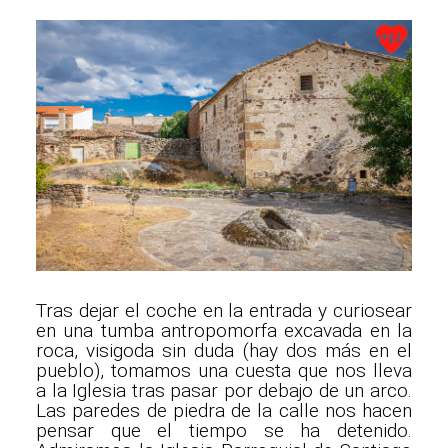
Tras dejar el coche en la entrada y curiosear
en una tumba antropomorfa excavada en la
roca, visigoda sin duda (hay dos más en el
pueblo), tomamos una cuesta que nos lleva
a la Iglesia tras pasar por debajo de un arco.
Las paredes de piedra de la calle nos hacen
pensar que el tiempo se ha detenido.