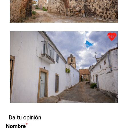
Da tu opinión
*
Nombre