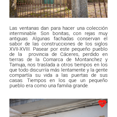
Las ventanas dan para hacer una colección
interminable. Son bonitas, con rejas muy
antiguas. Algunas fachadas conservan el
sabor de las construcciones de los siglos
XVII-XVIII. Pasear por este pequeño pueblo
de la provincia de Cáceres, perdido en
tierras de la Comarca de Montanchez y
Tamuja, nos traslada a otros tiempos en los
que todo discurría más lentamente y la gente
compartía su vida a las puertas de sus
casas. Tiempos en los que un pequeño
pueblo era como una familia grande.