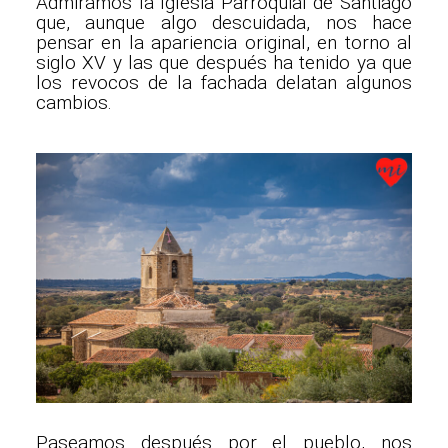
Admiramos la Iglesia Parroquial de Santiago
que, aunque algo descuidada, nos hace
pensar en la apariencia original, en torno al
siglo XV y las que después ha tenido ya que
los revocos de la fachada delatan algunos
cambios.
Paseamos después por el pueblo, nos