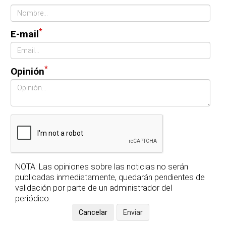
*
E-mail
*
Opinión
NOTA: Las opiniones sobre las noticias no serán
publicadas inmediatamente, quedarán pendientes de
validación por parte de un administrador del
periódico.