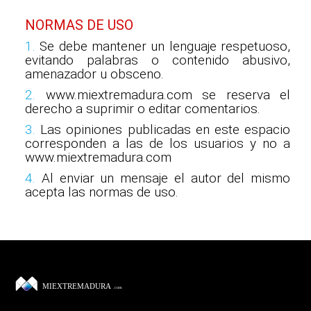
NORMAS DE USO
1.
Se debe mantener un lenguaje respetuoso,
evitando palabras o contenido abusivo,
amenazador u obsceno.
2.
www.miextremadura.com se reserva el
derecho a suprimir o editar comentarios.
3.
Las opiniones publicadas en este espacio
corresponden a las de los usuarios y no a
www.miextremadura.com
4.
Al enviar un mensaje el autor del mismo
acepta las normas de uso.