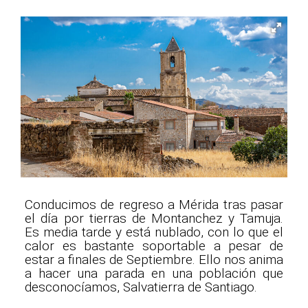
Conducimos de regreso a Mérida tras pasar
el día por tierras de Montanchez y Tamuja.
Es media tarde y está nublado, con lo que el
calor es bastante soportable a pesar de
estar a finales de Septiembre. Ello nos anima
a hacer una parada en una población que
desconocíamos, Salvatierra de Santiago.