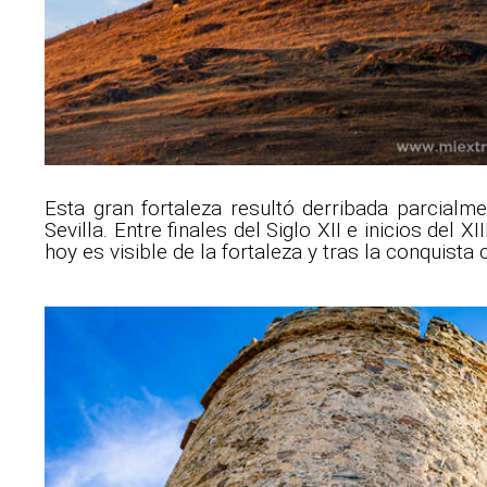
Esta gran fortaleza resultó derribada parcialm
Sevilla. Entre finales del Siglo XII e inicios del 
hoy es visible de la fortaleza y tras la conquista 