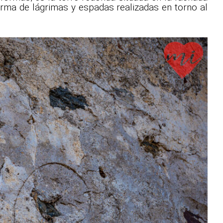
orma de lágrimas y espadas realizadas en torno al