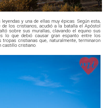
as leyendas y una de ellas muy épicas. Según esta,
 de los cristianos, acudió a la batalla el Apóstol
altó sobre sus murallas, clavando el equino sus
as lo que debió causar gran espanto entre los
 tropas cristianas que, naturalmente, terminaron
castillo cristiano.