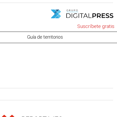
Suscríbete gratis
Guía de territorios