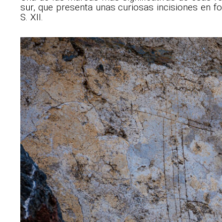
sur, que presenta unas curiosas incisiones en f
S. XII.