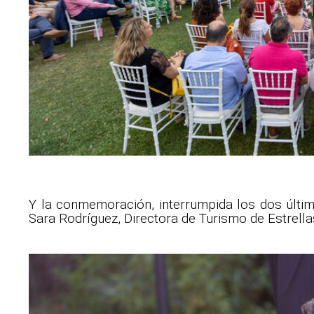
Y la conmemoración, interrumpida los dos últ
Sara Rodríguez, Directora de Turismo de Estrellas