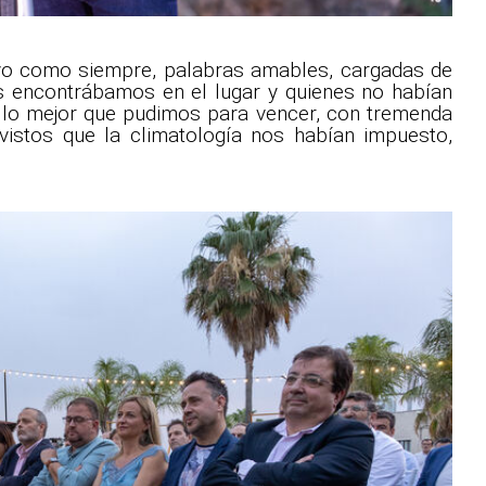
tuvo como siempre, palabras amables, cargadas de
s encontrábamos en el lugar y quienes no habían
o lo mejor que pudimos para vencer, con tremenda
evistos que la climatología nos habían impuesto,