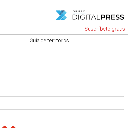
Suscríbete gratis
Guía de territorios