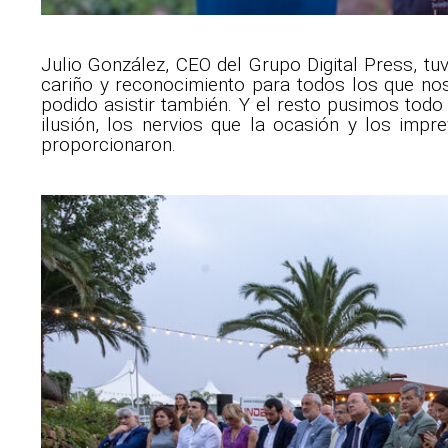
Julio González, CEO del Grupo Digital Press, 
cariño y reconocimiento para todos los que no
podido asistir también. Y el resto pusimos tod
ilusión, los nervios que la ocasión y los impr
proporcionaron.