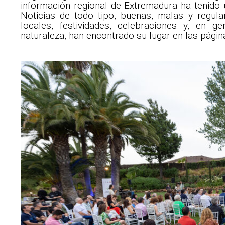
información regional de Extremadura ha tenido 
Noticias de todo tipo, buenas, malas y regula
locales, festividades, celebraciones y, en g
naturaleza, han encontrado su lugar en las página