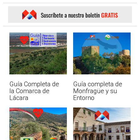
Guía Completa de
Guía completa de
la Comarca de
Monfragüe y su
Lácara
Entorno