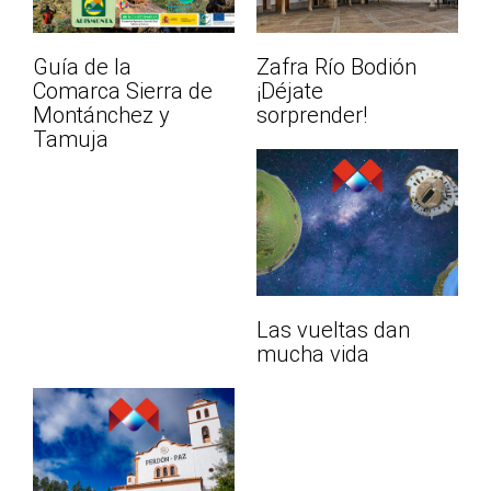
Guía de la
Zafra Río Bodión
Comarca Sierra de
¡Déjate
Montánchez y
sorprender!
Tamuja
Las vueltas dan
mucha vida