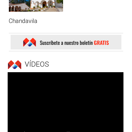
Chandavila
VÍDEOS