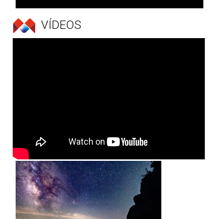
VÍDEOS