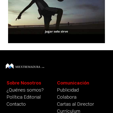
Sobre Nosotros
Comunicación
¿Quiénes somos?
Publicidad
Política Editorial
Colabora
Contacto
Cartas al Director
Currículum