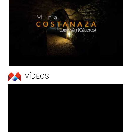
VÍDEOS