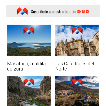
Masatrigo, maldita
Las Catedrales del
dulzura
Norte