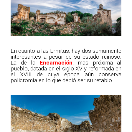
En cuanto a las Ermitas, hay dos sumamente
interesantes a pesar de su estado ruinoso.
La de la
Encarnación
, mas próxima al
pueblo, datada en el siglo XV y reformada en
el XVIII de cuya época aún conserva
policromía en lo que debió ser su retablo.