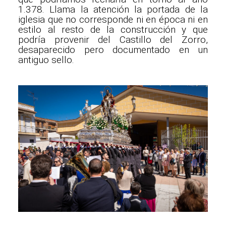
1.378. Llama la atención la portada de la
iglesia que no corresponde ni en época ni en
estilo al resto de la construcción y que
podría provenir del Castillo del Zorro,
desaparecido pero documentado en un
antiguo sello.