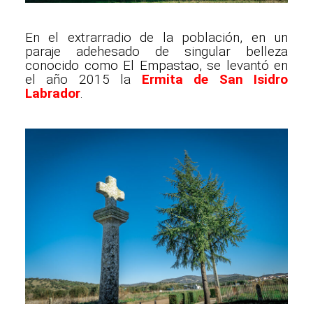
En el extrarradio de la población, en un
paraje adehesado de singular belleza
conocido como El Empastao, se levantó en
el año 2015 la
Ermita de San Isidro
Labrador
.