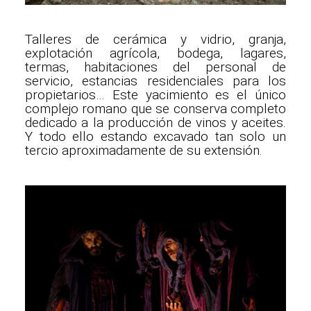
Talleres de cerámica y vidrio, granja,
explotación agrícola, bodega, lagares,
termas, habitaciones del personal de
servicio, estancias residenciales para los
propietarios… Este yacimiento es el único
complejo romano que se conserva completo
dedicado a la producción de vinos y aceites.
Y todo ello estando excavado tan solo un
tercio aproximadamente de su extensión.