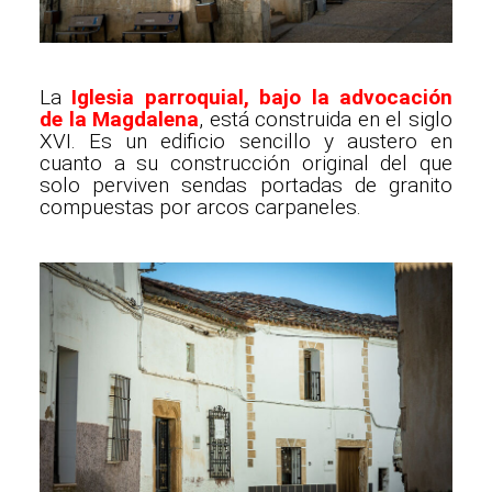
La
Iglesia parroquial, bajo la advocación
de la Magdalena
, está construida en el siglo
XVI. Es un edificio sencillo y austero en
cuanto a su construcción original del que
solo perviven sendas portadas de granito
compuestas por arcos carpaneles.