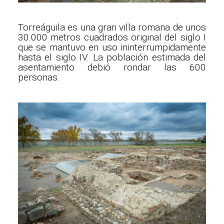
Torreáguila es una gran villa romana de unos
30.000 metros cuadrados original del siglo I
que se mantuvo en uso ininterrumpidamente
hasta el siglo IV. La población estimada del
asentamiento debió rondar las 600
personas.