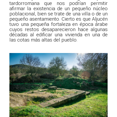
tardorromana que nos podrían permitir
afirmar la existencia de un pequeño núcleo
poblacional, bien se trate de una villa o de un
pequeño asentamiento. Cierto es que Aljucén
tuvo una pequeña fortaleza en época árabe
cuyos restos desaparecieron hace algunas
décadas al edificar una vivienda en una de
las cotas más altas del pueblo.