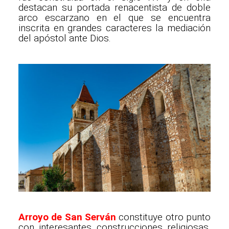
destacan su portada renacentista de doble
arco escarzano en el que se encuentra
inscrita en grandes caracteres la mediación
del apóstol ante Dios.
Arroyo de San Serván
constituye otro punto
con interesantes construcciones religiosas.