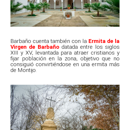
Barbaño cuenta también con la
Ermita de la
Virgen de Barbaño
datada entre los siglos
XIII y XV, levantada para atraer cristianos y
fijar población en la zona, objetivo que no
consiguió convirtiéndose en una ermita más
de Montijo.