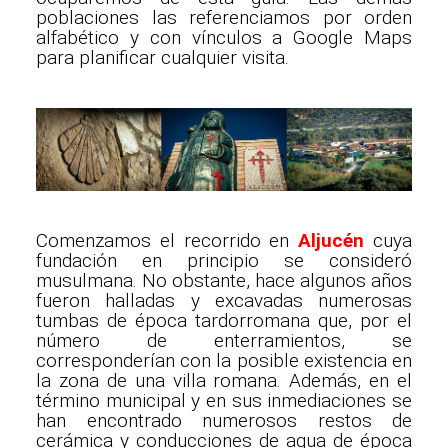
poblaciones las referenciamos por orden
alfabético y con vínculos a Google Maps
para planificar cualquier visita.
Comenzamos el recorrido en
Aljucén
cuya
fundación en principio se consideró
musulmana. No obstante, hace algunos años
fueron halladas y excavadas numerosas
tumbas de época tardorromana que, por el
número de enterramientos, se
corresponderían con la posible existencia en
la zona de una villa romana. Además, en el
término municipal y en sus inmediaciones se
han encontrado numerosos restos de
cerámica y conducciones de agua de época