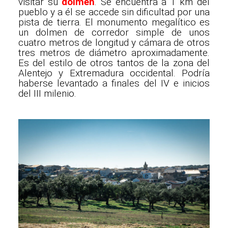
visitar su
dolmen
. Se encuentra a 1 km del
pueblo y a él se accede sin dificultad por una
pista de tierra. El monumento megalítico es
un dolmen de corredor simple de unos
cuatro metros de longitud y cámara de otros
tres metros de diámetro aproximadamente.
Es del estilo de otros tantos de la zona del
Alentejo y Extremadura occidental. Podría
haberse levantado a finales del IV e inicios
del III milenio.