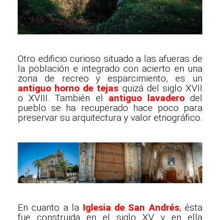
Otro edificio curioso situado a las afueras de
la población e integrado con acierto en una
zona de recreo y esparcimiento, es un
antiguo horno de tejas
quizá del siglo XVII
o XVIII. También el
antiguo lavadero
del
pueblo se ha recuperado hace poco para
preservar su arquitectura y valor etnográfico.
En cuanto a la
Iglesia de San Andrés
, ésta
fue construida en el siglo XV y en ella