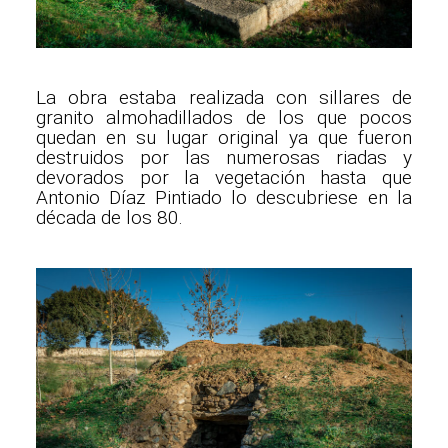
La obra estaba realizada con sillares de
granito almohadillados de los que pocos
quedan en su lugar original ya que fueron
destruidos por las numerosas riadas y
devorados por la vegetación hasta que
Antonio Díaz Pintiado lo descubriese en la
década de los 80.