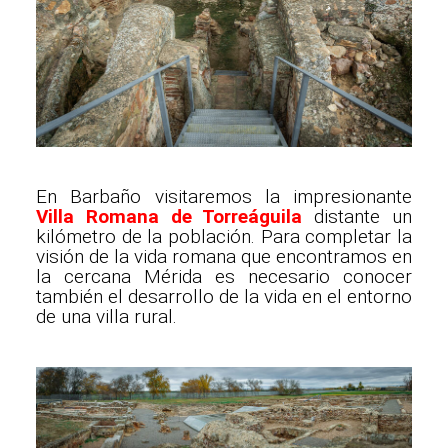
En Barbaño visitaremos la impresionante
Villa Romana de Torreáguila
distante un
kilómetro de la población. Para completar la
visión de la vida romana que encontramos en
la cercana Mérida es necesario conocer
también el desarrollo de la vida en el entorno
de una villa rural.