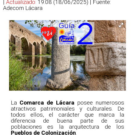
|
Actualizado:
19:08 (18/06/2025)
| Fuente:
Adecom Lácara
La
Comarca de Lácara
posee numerosos
atractivos patrimoniales y culturales. De
todos ellos, el carácter que marca la
diferencia de buena parte de sus
poblaciones es la arquitectura de los
Pueblos de Colonización
.