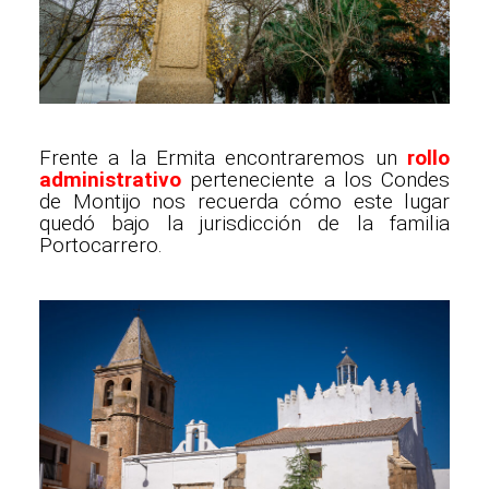
Frente a la Ermita encontraremos un
rollo
administrativo
perteneciente a los Condes
de Montijo nos recuerda cómo este lugar
quedó bajo la jurisdicción de la familia
Portocarrero.