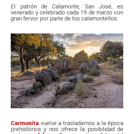
El patrón de Calamonte, San José, es
venerado y celebrado cada 19 de marzo con
gran fervor por parte de los calamonteños.
Carmonita
vuelve a trasladarnos a la época
prehistórica y nos ofrece la posibilidad de