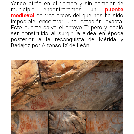
Yendo atrás en el tiempo y sin cambiar de
municipio encontraremos un
puente
medieval
de tres arcos del que nos ha sido
imposible encontrar una datación exacta.
Este puente salva el arroyo Tripero y debió
ser construido al surgir la aldea en época
posterior a la reconquista de Mérida y
Badajoz por Alfonso IX de León.