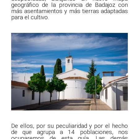
geográfico de la provincia de Badajoz con
más asentamientos y más tierras adaptadas
para el cultivo.
De ellos, por su peculiaridad y por el hecho
de que agrupa a 14 poblaciones, nos
ocuparemos de esta guía. Las demás