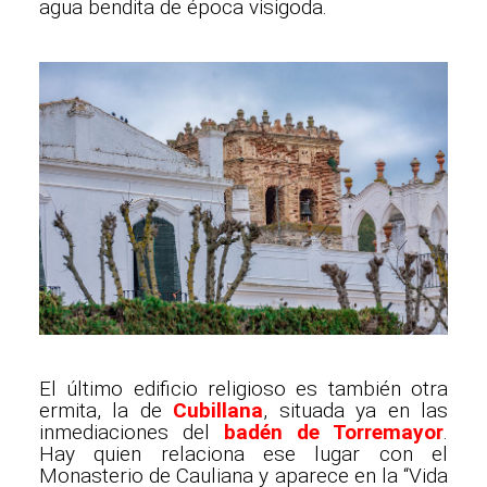
agua bendita de época visigoda.
El último edificio religioso es también otra
ermita, la de
Cubillana
, situada ya en las
inmediaciones del
badén de Torremayor
.
Hay quien relaciona ese lugar con el
Monasterio de Cauliana y aparece en la “Vida