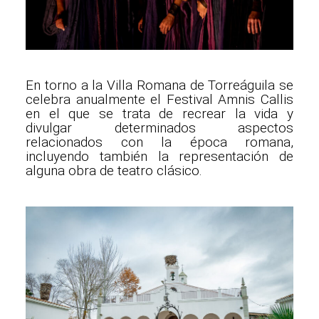
En torno a la Villa Romana de Torreáguila se
celebra anualmente el Festival Amnis Callis
en el que se trata de recrear la vida y
divulgar determinados aspectos
relacionados con la época romana,
incluyendo también la representación de
alguna obra de teatro clásico.