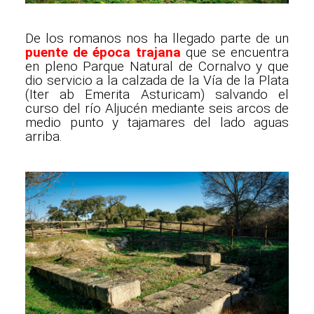
De los romanos nos ha llegado parte de un
puente de época trajana
que se encuentra
en pleno Parque Natural de Cornalvo y que
dio servicio a la calzada de la Vía de la Plata
(Iter ab Emerita Asturicam) salvando el
curso del río Aljucén mediante seis arcos de
medio punto y tajamares del lado aguas
arriba.