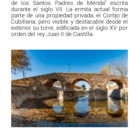
de los Santos Padres de Mérida” escrita
durante el siglo VII. La ermita actual forma
parte de una propiedad privada, el Cortijo de
Cubillana, pero visible y destacable desde el
exterior su torre, edificada en el siglo XV por
orden del rey Juan II de Castilla.