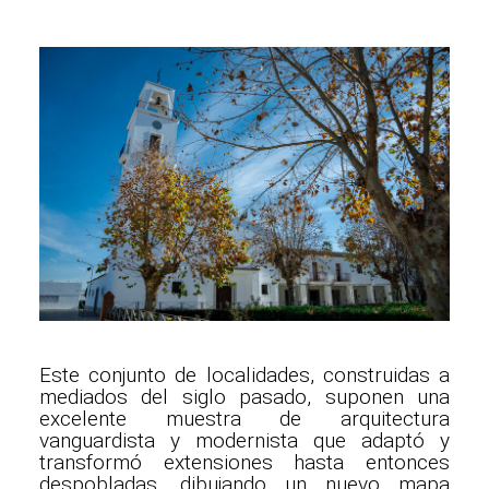
Este conjunto de localidades, construidas a
mediados del siglo pasado, suponen una
excelente muestra de arquitectura
vanguardista y modernista que adaptó y
transformó extensiones hasta entonces
despobladas, dibujando un nuevo mapa