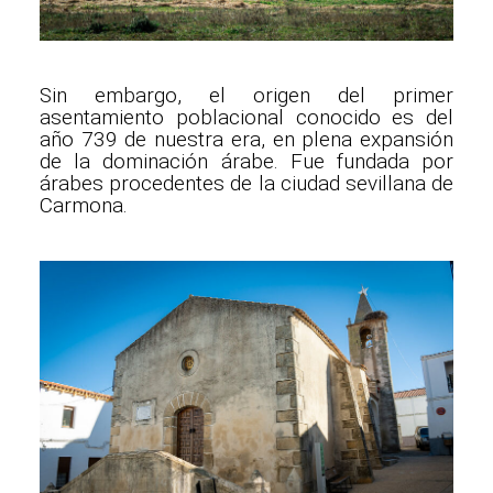
Sin embargo, el origen del primer
asentamiento poblacional conocido es del
año 739 de nuestra era, en plena expansión
de la dominación árabe. Fue fundada por
árabes procedentes de la ciudad sevillana de
Carmona.