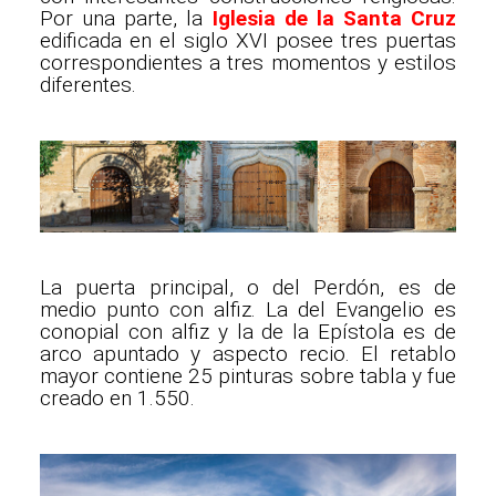
Por una parte, la
Iglesia de la Santa Cruz
edificada en el siglo XVI posee tres puertas
correspondientes a tres momentos y estilos
diferentes.
La puerta principal, o del Perdón, es de
medio punto con alfiz. La del Evangelio es
conopial con alfiz y la de la Epístola es de
arco apuntado y aspecto recio. El retablo
mayor contiene 25 pinturas sobre tabla y fue
creado en 1.550.