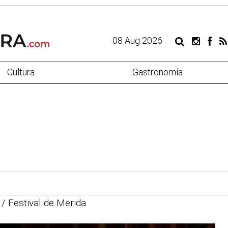
08 Aug 2026
Cultura
Gastronomía
/ Festival de Merida