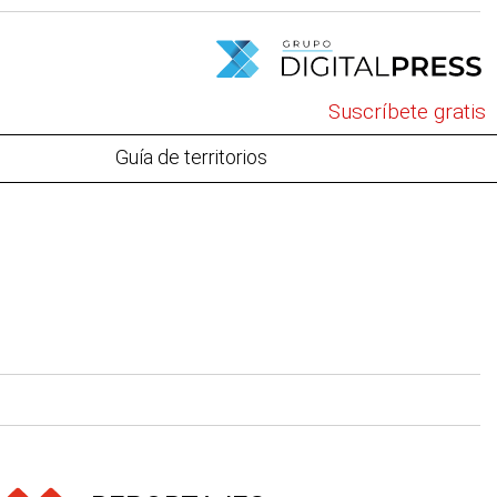
Suscríbete gratis
Guía de territorios