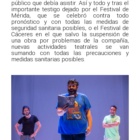
público que debía asistir. Así y todo y tras el
importante testigo dejado por el Festival de
Mérida, que se celebró contra todo
pronóstico y con todas las medidas de
seguridad sanitaria posibles, o el Festival de
Cáceres en el que salvo la suspensión de
una obra por problemas de la compañía,
nuevas actividades teatrales se van
sumando con todas las precauciones y
medidas sanitarias posibles.