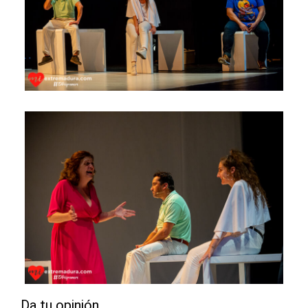
Da tu opinión