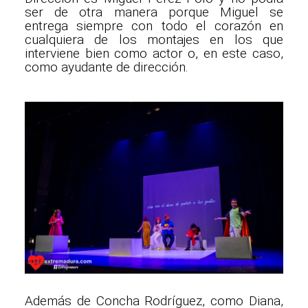
ser de otra manera porque Miguel se
entrega siempre con todo el corazón en
cualquiera de los montajes en los que
interviene bien como actor o, en este caso,
como ayudante de dirección.
Además de Concha Rodríguez, como Diana,