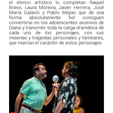
el elenco artístico lo completan Raquel
Bravo, Laura Moreira, Javier Herrera, José
María Galavís y Pablo Mejías que de una
forma absolutamente fiel consiguen
convertirse en los adolescentes alumnos de
Diana y transmitir toda la carga dramática de
cada uno de los personajes, con sus
miserias y tragedias personales y familiares,
que marcan el carácter de estos personajes.