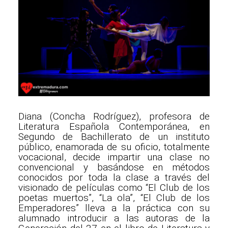
Diana (Concha Rodríguez), profesora de
Literatura Española Contemporánea, en
Segundo de Bachillerato de un instituto
público, enamorada de su oficio, totalmente
vocacional, decide impartir una clase no
convencional y basándose en métodos
conocidos por toda la clase a través del
visionado de películas como “El Club de los
poetas muertos”, “La ola”, “El Club de los
Emperadores” lleva a la práctica con su
alumnado introducir a las autoras de la