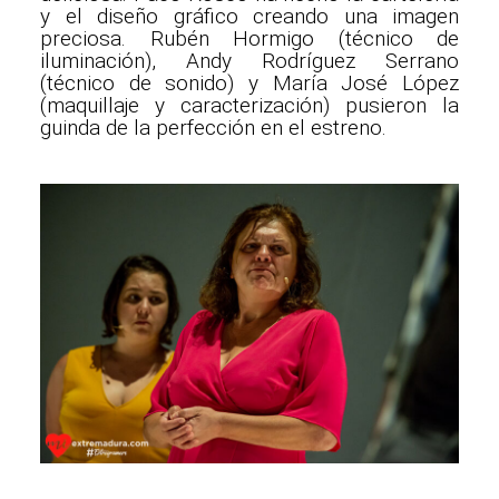
y el diseño gráfico creando una imagen
preciosa. Rubén Hormigo (técnico de
iluminación), Andy Rodríguez Serrano
(técnico de sonido) y María José López
(maquillaje y caracterización) pusieron la
guinda de la perfección en el estreno.