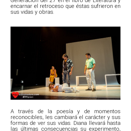
Generación del 27 en el libro de Literatura y
encarnar el retroceso que éstas sufrieron en
sus vidas y obras.
A través de la poesía y de momentos
reconocibles, les cambiará el carácter y sus
formas de ver sus vidas. Diana llevará hasta
las últimas consecuencias su experimento,