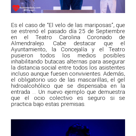
Es el caso de “El velo de las mariposas”, que
se estrenó el pasado día 25 de Septiembre
en el Teatro Carolina Coronado de
Almendralejo. Cabe destacar que el
Ayuntamiento, la Concejalía y el Teatro
pusieron todos los medios posibles
inhabilitando butacas alternas para asegurar
la distancia social entre todos los asistentes
incluso aunque fuesen convivientes. Además,
el obligatorio uso de las mascarillas, el gel
hidroalcohólico que se dispensaba en la
entrada … Un nuevo ejemplo que demuestra
que el ocio colectivo es seguro si se
practica bajo estas premisas.