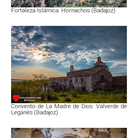
Fortaleza Islámica. Hornachos (Badajoz)
Convento de La Madre de Dios. Valverde de
Leganés (Badajoz)