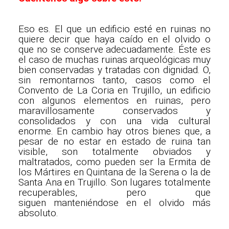
Eso es. El que un edificio esté en ruinas no
quiere decir que haya caído en el olvido o
que no se conserve adecuadamente. Éste es
el caso de muchas ruinas arqueológicas muy
bien conservadas y tratadas con dignidad. O,
sin remontarnos tanto, casos como el
Convento de La Coria en Trujillo, un edificio
con algunos elementos en ruinas, pero
maravillosamente conservados y
consolidados y con una vida cultural
enorme. En cambio hay otros bienes que, a
pesar de no estar en estado de ruina tan
visible, son totalmente obviados y
maltratados, como pueden ser la Ermita de
los Mártires en Quintana de la Serena o la de
Santa Ana en Trujillo. Son lugares totalmente
recuperables, pero que
siguen manteniéndose en el olvido más
absoluto.