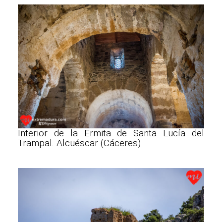
Interior de la Ermita de Santa Lucía del
Trampal. Alcuéscar (Cáceres)