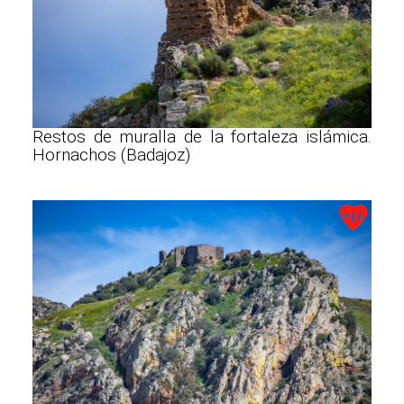
Restos de muralla de la fortaleza islámica.
Hornachos (Badajoz)