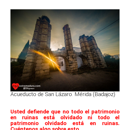
Acueducto de San Lázaro. Mérida (Badajoz)
Usted defiende que no todo el patrimonio
en ruinas está olvidado ni todo el
patrimonio olvidado está en ruinas.
Cuéntenos algo sobre esto.