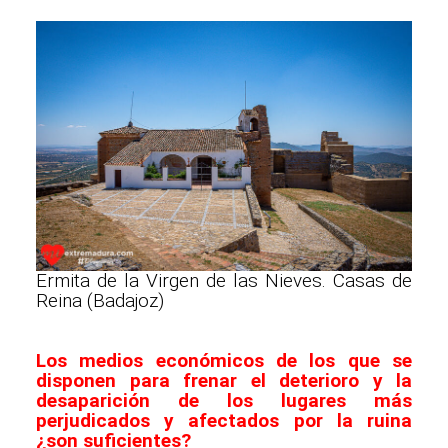
Ermita de la Virgen de las Nieves. Casas de
Reina (Badajoz)
Los medios económicos de los que se
disponen para frenar el deterioro y la
desaparición de los lugares más
perjudicados y afectados por la ruina
¿son suficientes?