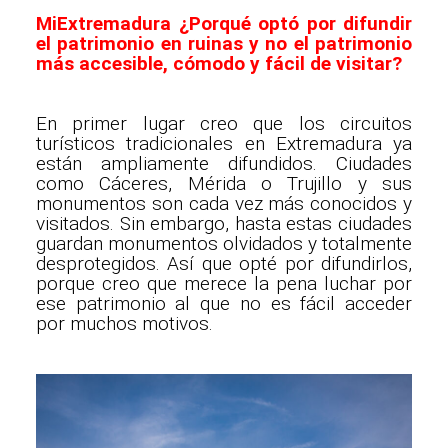
MiExtremadura ¿Porqué optó por difundir
el patrimonio en ruinas y no el patrimonio
más accesible, cómodo y fácil de visitar?
En primer lugar creo que los circuitos
turísticos tradicionales en Extremadura ya
están ampliamente difundidos. Ciudades
como Cáceres, Mérida o Trujillo y sus
monumentos son cada vez más conocidos y
visitados. Sin embargo, hasta estas ciudades
guardan monumentos olvidados y totalmente
desprotegidos. Así que opté por difundirlos,
porque creo que merece la pena luchar por
ese patrimonio al que no es fácil acceder
por muchos motivos.