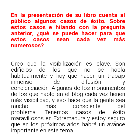
En la presentación de su libro cuenta al
público algunos casos de éxito. Sobre
estos casos e hilando con la pregunta
anterior, ¿qué se puede hacer para que
estos casos sean cada vez más
numerosos?
Creo que la visibilización es clave. Son
edificios de los que no se habla
habitualmente y hay que hacer un trabajo
inmenso de difusión y
concienciación. Algunos de los monumentos
de los que hablo en el blog cada vez tienen
más visibilidad, y eso hace que la gente sea
mucho más consciente del
problema. Tenemos casos de éxito
maravillosos en Extremadura y estoy seguro
que en los próximos años habrá un avance
importante en este tema.