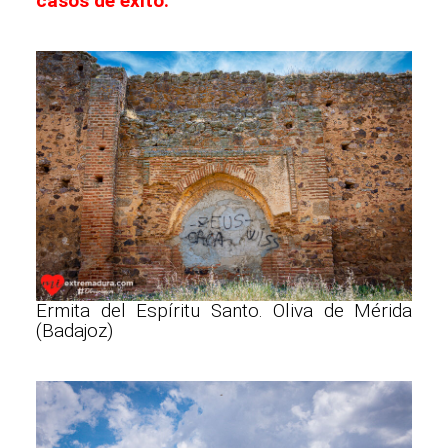
casos de éxito.
Ermita del Espíritu Santo. Oliva de Mérida
(Badajoz)