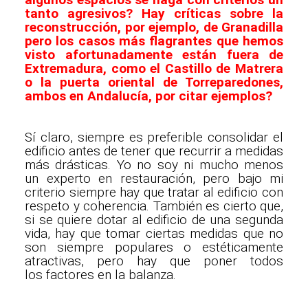
tanto agresivos? Hay críticas sobre la
reconstrucción, por ejemplo, de Granadilla
pero los casos más flagrantes que hemos
visto afortunadamente están fuera de
Extremadura, como el Castillo de Matrera
o la puerta oriental de Torreparedones,
ambos en Andalucía, por citar ejemplos?
Sí claro, siempre es preferible consolidar el
edificio antes de tener que recurrir a medidas
más drásticas. Yo no soy ni mucho menos
un experto en restauración, pero bajo mi
criterio siempre hay que tratar al edificio con
respeto y coherencia. También es cierto que,
si se quiere dotar al edificio de una segunda
vida, hay que tomar ciertas medidas que no
son siempre populares o estéticamente
atractivas, pero hay que poner todos
los factores en la balanza.