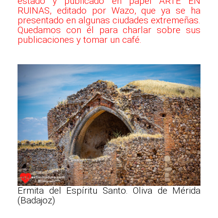
estado y publicado en papel ARTE EN
RUINAS, editado por Wazo, que ya se ha
presentado en algunas ciudades extremeñas.
Quedamos con él para charlar sobre sus
publicaciones y tomar un café.
Ermita del Espíritu Santo. Oliva de Mérida
(Badajoz)