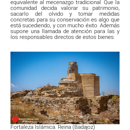
equivalente al mecenazgo tradicional. Que la
comunidad decida valorar su patrimonio,
sacarlo del olvido y tomar medidas
concretas para su conservación es algo que
está sucediendo, y con mucho éxito. Además
supone una llamada de atención para las y
los responsables directos de estos bienes.
Fortaleza Islámica. Reina (Badajoz)