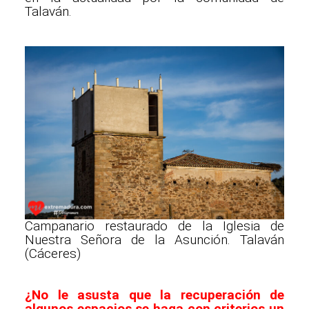
Talaván.
Campanario restaurado de la Iglesia de
Nuestra Señora de la Asunción. Talaván
(Cáceres)
¿No le asusta que la recuperación de
algunos espacios se haga con criterios un