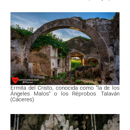
Ermita del Cristo, conocida como "la de los
Ángeles Malos" o los Réprobos. Talaván
(Cáceres)