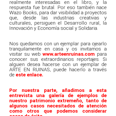
realmente interesadas en el libro, y la
respuesta fue brutal. Por eso también nace
Wazo Books, para dar visibilidad a proyectos
que, desde las industrias creativas y
culturales, persiguen el Desarrollo rural, la
Innovación y Economía social y Solidaria.
Nos quedamos con un ejemplar para ojearlo
tranquilamente en casa y os invitamos a
visitar su web
www.arteenruinas.com
para
conocer sus extraordinarios reportajes. Si
alguien desea hacerse con un ejemplar de
ARTE EN RUINAS, puede hacerlo a través
de
este enlace
.
Por nuestra parte, añadimos a esta
entrevista una galería de ejemplos de
nuestro patrimonio extremeño, tanto de
algunos casos necesitados de atención
como otros que podemos considerar