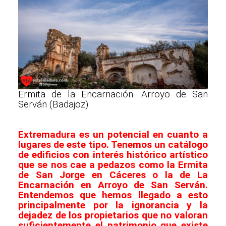
Ermita de la Encarnación. Arroyo de San
Serván (Badajoz)
Extremadura es un potencial en cuanto a
lugares de este tipo. Tenemos un catálogo
de edificios con interés histórico artístico
que se nos cae a pedazos como la Ermita
de San Jorge en Cáceres o la de La
Encarnación en Arroyo de San Serván.
Entendemos que hemos llegado a esto
principalmente por la ignorancia y la
dejadez de los propietarios que no valoran
suficientemente el patrimonio que existe