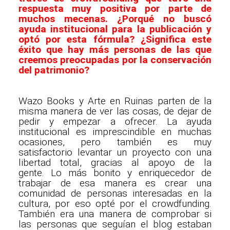
respuesta muy positiva por parte de
muchos mecenas. ¿Porqué no buscó
ayuda institucional para la publicación y
optó por esta fórmula? ¿Significa este
éxito que hay más personas de las que
creemos preocupadas por la conservación
del patrimonio?
Wazo Books y Arte en Ruinas parten de la
misma manera de ver las cosas, de dejar de
pedir y empezar a ofrecer. La ayuda
institucional es imprescindible en muchas
ocasiones, pero también es muy
satisfactorio levantar un proyecto con una
libertad total, gracias al apoyo de la
gente. Lo más bonito y enriquecedor de
trabajar de esa manera es crear una
comunidad de personas interesadas en la
cultura, por eso opté por el crowdfunding.
También era una manera de comprobar si
las personas que seguían el blog estaban