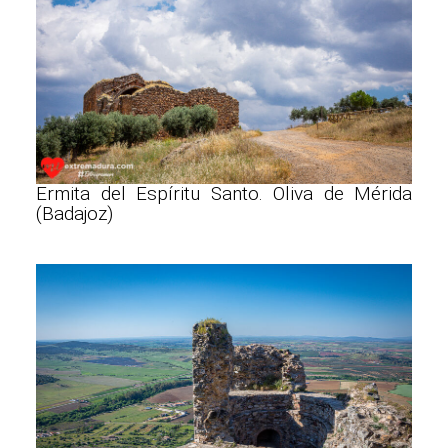
Ermita del Espíritu Santo. Oliva de Mérida
(Badajoz)