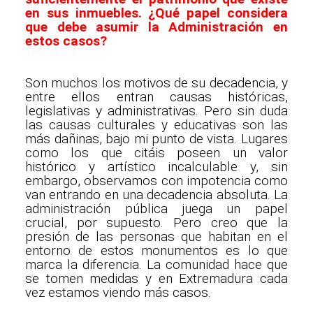
en sus inmuebles. ¿Qué papel considera
que debe asumir la Administración en
estos casos?
Son muchos los motivos de su decadencia, y
entre ellos entran causas históricas,
legislativas y administrativas. Pero sin duda
las causas culturales y educativas son las
más dañinas, bajo mi punto de vista. Lugares
como los que citáis poseen un valor
histórico y artístico incalculable y, sin
embargo, observamos con impotencia como
van entrando en una decadencia absoluta. La
administración pública juega un papel
crucial, por supuesto. Pero creo que la
presión de las personas que habitan en el
entorno de estos monumentos es lo que
marca la diferencia. La comunidad hace que
se tomen medidas y en Extremadura cada
vez estamos viendo más casos.