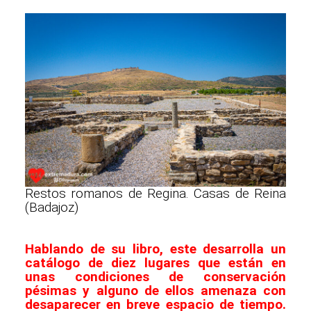
Restos romanos de Regina. Casas de Reina
(Badajoz)
Hablando de su libro, este desarrolla un
catálogo de diez lugares que están en
unas condiciones de conservación
pésimas y alguno de ellos amenaza con
desaparecer en breve espacio de tiempo.