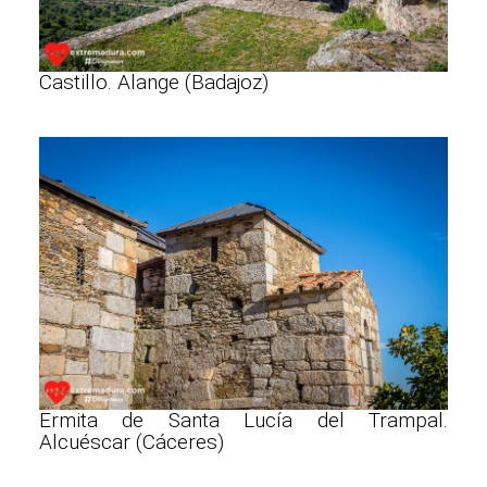
Castillo. Alange (Badajoz)
Ermita de Santa Lucía del Trampal.
Alcuéscar (Cáceres)