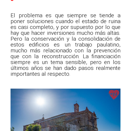
El problema es que siempre se tiende a
poner soluciones cuando el estado de ruina
es casi completo, y por supuesto por lo que
hay que hacer inversiones mucho más altas.
Pero la conservación y la consolidación de
estos edificios es un trabajo paulatino,
mucho más relacionado con la prevención
que con la reconstrucción. La financiación
siempre es un tema sensible, pero en los
últimos años se han dado pasos realmente
importantes al respecto.