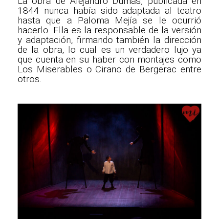
La obra de Alejandro Dumas, publicada en
1844 nunca había sido adaptada al teatro
hasta que a Paloma Mejía se le ocurrió
hacerlo. Ella es la responsable de la versión
y adaptación, firmando también la dirección
de la obra, lo cual es un verdadero lujo ya
que cuenta en su haber con montajes como
Los Miserables o Cirano de Bergerac entre
otros.