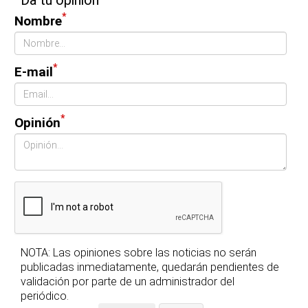
*
Nombre
*
E-mail
*
Opinión
NOTA: Las opiniones sobre las noticias no serán
publicadas inmediatamente, quedarán pendientes de
validación por parte de un administrador del
periódico.