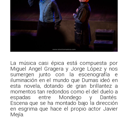
La música casi épica está compuesta por
Miguel Angel Gragera y Jorge López y nos
sumergen junto con la escenografía e
iluminación en el mundo que Dumas ideó en
esta novela, dotando de gran brillantez a
momentos tan redondos como el del duelo a
espadas entre Mondego y Dantés.
Escena que se ha montado bajo la dirección
en esgrima que hace el propio actor Javier
Mejía.