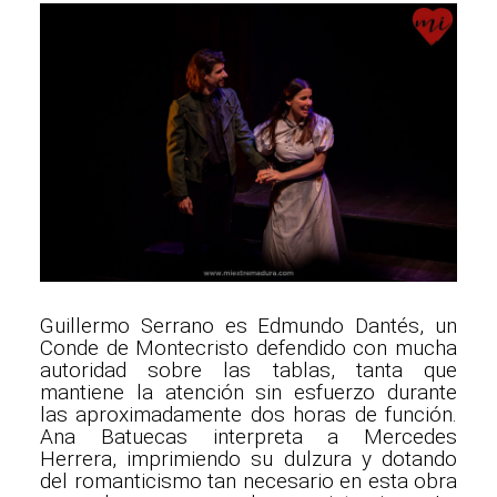
Guillermo Serrano es Edmundo Dantés, un
Conde de Montecristo defendido con mucha
autoridad sobre las tablas, tanta que
mantiene la atención sin esfuerzo durante
las aproximadamente dos horas de función.
Ana Batuecas interpreta a Mercedes
Herrera, imprimiendo su dulzura y dotando
del romanticismo tan necesario en esta obra