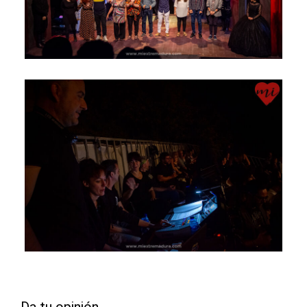
Da tu opinión