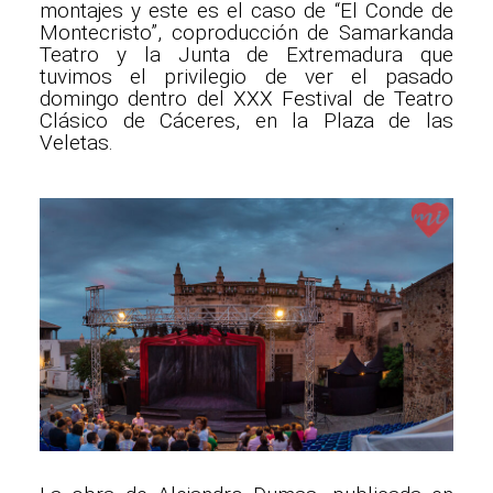
montajes y este es el caso de “El Conde de
Montecristo”, coproducción de Samarkanda
Teatro y la Junta de Extremadura que
tuvimos el privilegio de ver el pasado
domingo dentro del XXX Festival de Teatro
Clásico de Cáceres, en la Plaza de las
Veletas.