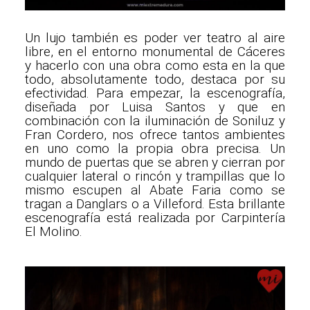
Un lujo también es poder ver teatro al aire
libre, en el entorno monumental de Cáceres
y hacerlo con una obra como esta en la que
todo, absolutamente todo, destaca por su
efectividad. Para empezar, la escenografía,
diseñada por Luisa Santos y que en
combinación con la iluminación de Soniluz y
Fran Cordero, nos ofrece tantos ambientes
en uno como la propia obra precisa. Un
mundo de puertas que se abren y cierran por
cualquier lateral o rincón y trampillas que lo
mismo escupen al Abate Faria como se
tragan a Danglars o a Villeford. Esta brillante
escenografía está realizada por Carpintería
El Molino.