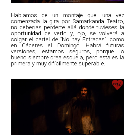
Hablamos de un montaje que, una vez
comenzada la gira por Samarkanda Teatro,
no deberías perderte allá donde tuvieses la
oportunidad de verlo y, ojo, se volverá a
colgar el cartel de “No hay Entradas”, como
en Cáceres el Domingo. Habrá futuras
versiones, estamos seguros, porque lo
bueno siempre crea escuela, pero esta es la
primera y muy difícilmente superable.