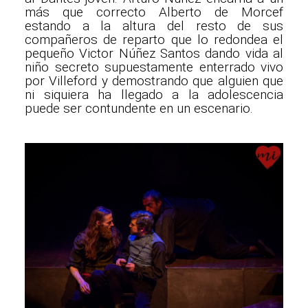
más que correcto Alberto de Morcef
estando a la altura del resto de sus
compañeros de reparto que lo redondea el
pequeño Victor Núñez Santos dando vida al
niño secreto supuestamente enterrado vivo
por Villeford y demostrando que alguien que
ni siquiera ha llegado a la adolescencia
puede ser contundente en un escenario.