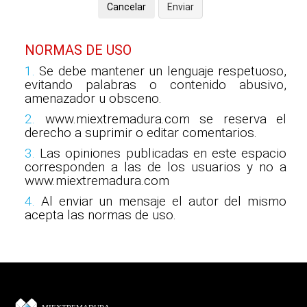
NORMAS DE USO
1.
Se debe mantener un lenguaje respetuoso,
evitando palabras o contenido abusivo,
amenazador u obsceno.
2.
www.miextremadura.com se reserva el
derecho a suprimir o editar comentarios.
3.
Las opiniones publicadas en este espacio
corresponden a las de los usuarios y no a
www.miextremadura.com
4.
Al enviar un mensaje el autor del mismo
acepta las normas de uso.