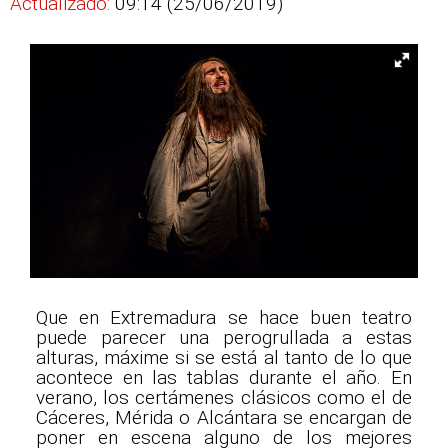
Actualizado:
09:14 (25/06/2019)
Que en Extremadura se hace buen teatro
puede parecer una perogrullada a estas
alturas, máxime si se está al tanto de lo que
acontece en las tablas durante el año. En
verano, los certámenes clásicos como el de
Cáceres, Mérida o Alcántara se encargan de
poner en escena alguno de los mejores