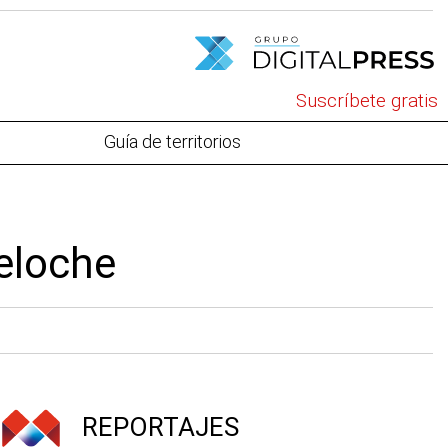
Suscríbete gratis
Guía de territorios
Peloche
REPORTAJES