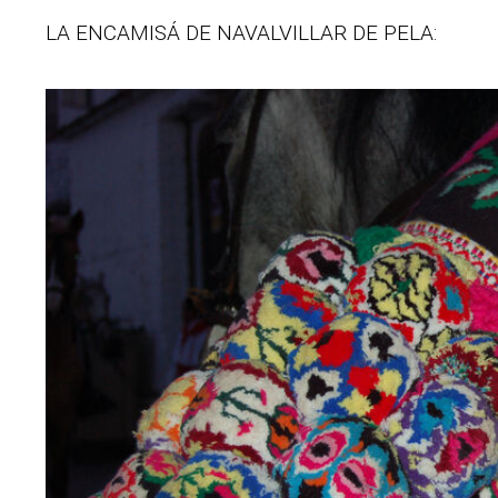
LA ENCAMISÁ DE NAVALVILLAR DE PELA: