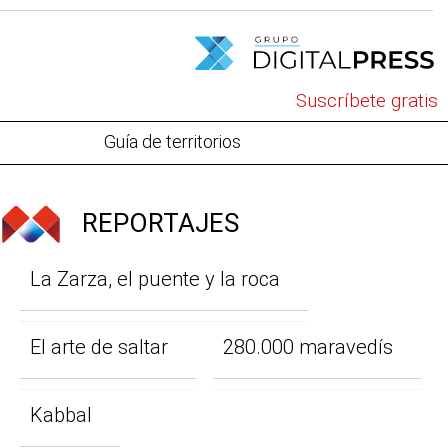
Suscríbete gratis
Guía de territorios
REPORTAJES
La Zarza, el puente y la roca
El arte de saltar
280.000 maravedís
Kabbal