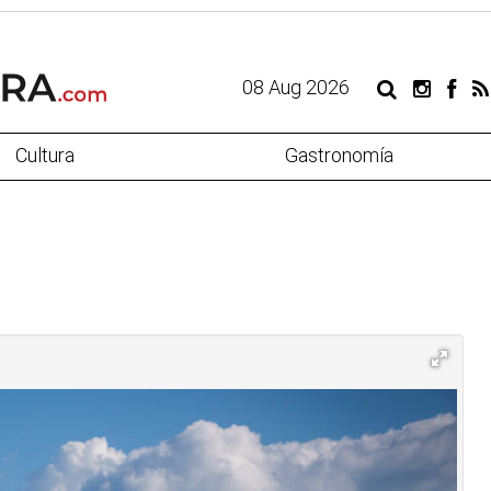
08 Aug 2026
Cultura
Gastronomía