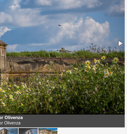
r Olivenza
r Olivenza