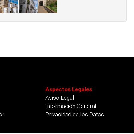
Aspectos Legales
Aviso Legal
Información General
or
Privacidad de los Datos