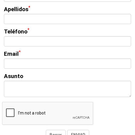
*
Apellidos
*
Teléfono
*
Email
Asunto