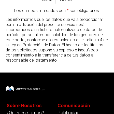
Los campos marcados con
*
son obligatorios.
Les informamos que los datos que va a proporcionar
para la utilización del presente servicio serán
incorporados a un fichero automatizado de datos de
carácter personal responsabilidad de los gestores de
este portal, conforme a lo establecido en el artículo 4 de
la Ley de Protección de Datos. El hecho de facilitar los
datos solicitados supone su expreso e inequívoco
consentimiento a la transferencia de tus datos al
responsable del tratamiento.
Sobre Nosotros
Comunicación
¿Quiénes somos?
Publicidad