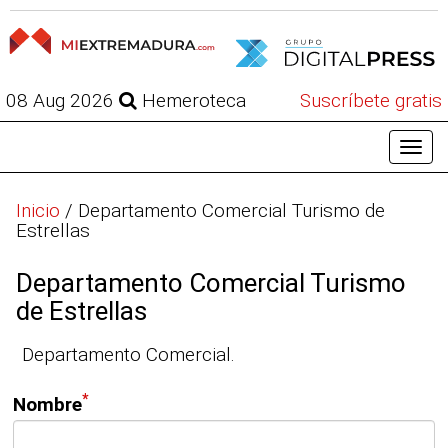
08 Aug 2026
Hemeroteca
Suscríbete gratis
Inicio
/
Departamento Comercial Turismo de
Estrellas
Departamento Comercial Turismo
de Estrellas
Departamento Comercial.
*
Nombre